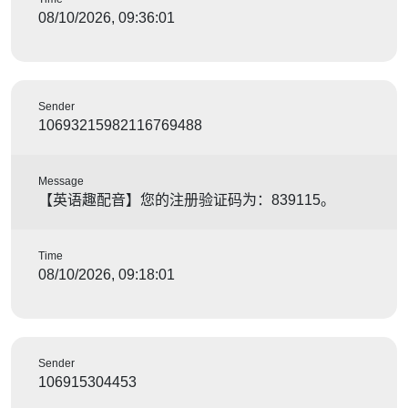
08/10/2026, 09:36:01
Sender
10693215982116769488
Message
【英语趣配音】您的注册验证码为：839115。
Time
08/10/2026, 09:18:01
Sender
106915304453