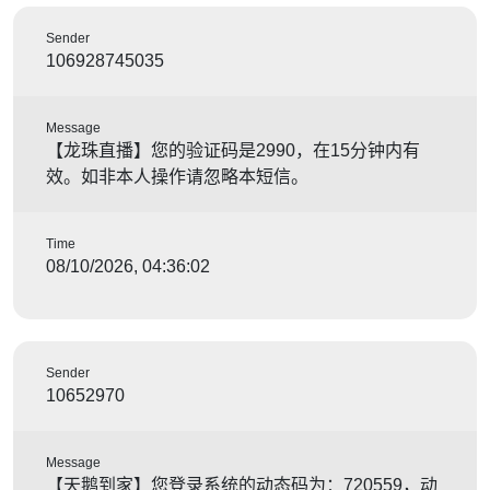
Sender
106928745035
Message
【龙珠直播】您的验证码是2990，在15分钟内有
效。如非本人操作请忽略本短信。
Time
08/10/2026, 04:36:02
Sender
10652970
Message
【天鹅到家】您登录系统的动态码为：720559，动