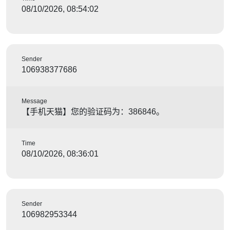
08/10/2026, 08:54:02
Sender
106938377686
Message
【手机天猫】您的验证码为：386846。
Time
08/10/2026, 08:36:01
Sender
106982953344