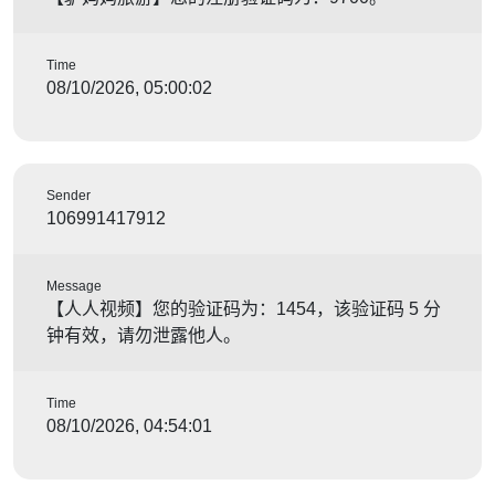
Time
08/10/2026, 05:00:02
Sender
106991417912
Message
【人人视频】您的验证码为：1454，该验证码 5 分
钟有效，请勿泄露他人。
Time
08/10/2026, 04:54:01