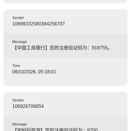
Sender
10699332580384256707
Message
【中国工商银行】您的注册验证码为：918755。
Time
08/10/2026, 05:18:01
Sender
106926706654
Message
【驴妈妈旅游】您的注册验证码为：9700。