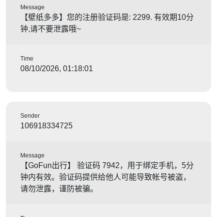
Message
【壁纸多多】您的注册验证码是: 2299. 有效期10分
钟,请不要泄露哦~
Time
08/10/2026, 01:18:01
Sender
106918334725
Message
【GoFun出行】 验证码 7942，用于绑定手机，5分
钟内有效。验证码提供给他人可能导致帐号被盗，
请勿泄露，谨防被骗。