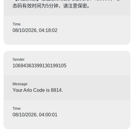
态码有效时间为5分钟，请注意保密。
Time
08/10/2026, 04:18:02
Sender
10694363399130199105
Message
Your Arlo Code is 8814.
Time
08/10/2026, 04:00:01