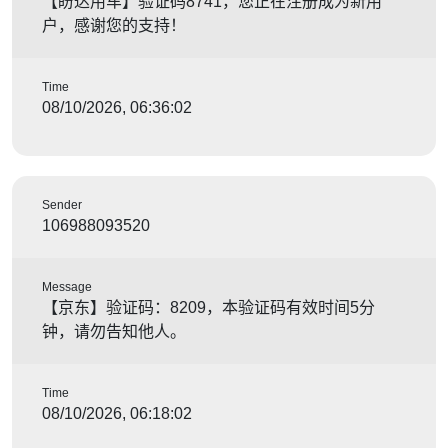
【盼达用车】验证码8741，您正在注册成为新用
户，感谢您的支持！
Time
08/10/2026, 06:36:02
Sender
106988093520
Message
【京东】验证码：8209，本验证码有效时间5分
钟，请勿告知他人。
Time
08/10/2026, 06:18:02