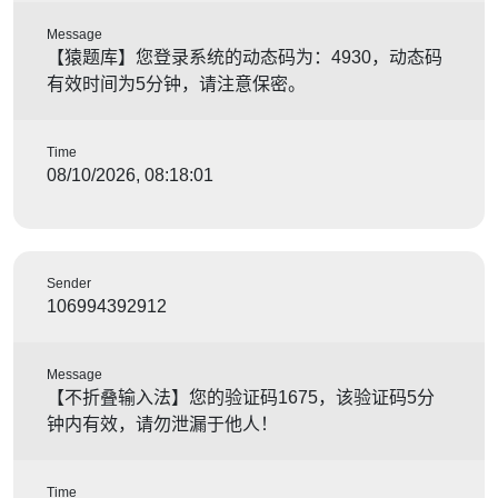
Message
【猿题库】您登录系统的动态码为：4930，动态码
有效时间为5分钟，请注意保密。
Time
08/10/2026, 08:18:01
Sender
106994392912
Message
【不折叠输入法】您的验证码1675，该验证码5分
钟内有效，请勿泄漏于他人！
Time