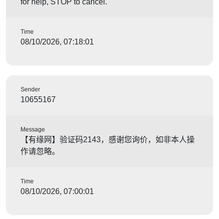
for help, STOP to cancel.
Time
08/10/2026, 07:18:01
Sender
10655167
Message
【有缘网】验证码2143，感谢您询价，如非本人操
作请忽略。
Time
08/10/2026, 07:00:01