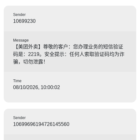
Sender
10699230
Message
【美团外卖】尊敬的客户：您办理业务的短信验证
码是：2219。安全提示：任何人索取验证码均为诈
骗，切勿泄露！
Time
08/10/2026, 10:00:02
Sender
10699696194726145560