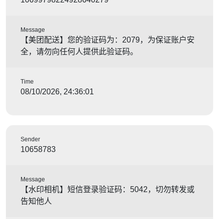
Message
【美团配送】您的验证码为：2079，为保证账户安
全，请勿向任何人提供此验证码。
Time
08/10/2026, 24:36:01
Sender
10658783
Message
【水印相机】短信登录验证码：5042，切勿转发或
告知他人