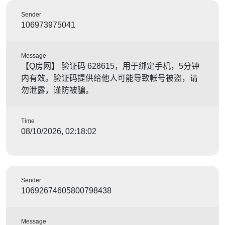
Sender
106973975041
Message
【Q房网】 验证码 628615，用于绑定手机，5分钟
内有效。验证码提供给他人可能导致帐号被盗，请
勿泄露，谨防被骗。
Time
08/10/2026, 02:18:02
Sender
10692674605800798438
Message