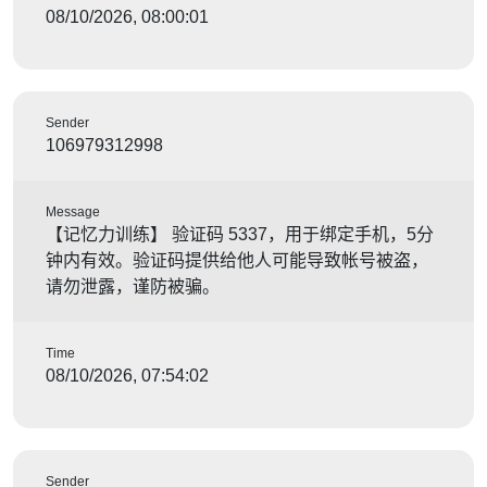
08/10/2026, 08:00:01
Sender
106979312998
Message
【记忆力训练】 验证码 5337，用于绑定手机，5分
钟内有效。验证码提供给他人可能导致帐号被盗，
请勿泄露，谨防被骗。
Time
08/10/2026, 07:54:02
Sender