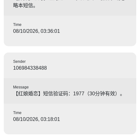
略本短信。
Time
08/10/2026, 03:36:01
Sender
106984338488
Message
【红娘婚恋】短信验证码：1977（30分钟有效）。
Time
08/10/2026, 03:18:01