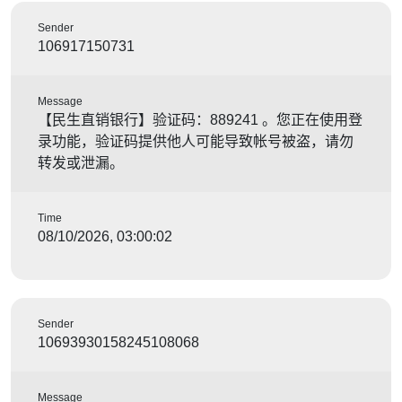
Sender
106917150731
Message
【民生直销银行】验证码：889241 。您正在使用登
录功能，验证码提供他人可能导致帐号被盗，请勿
转发或泄漏。
Time
08/10/2026, 03:00:02
Sender
10693930158245108068
Message