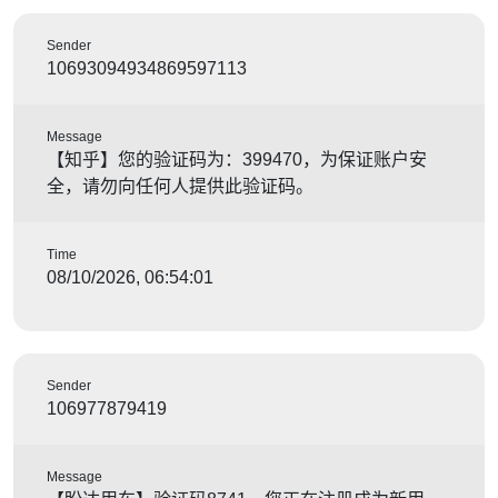
Sender
10693094934869597113
Message
【知乎】您的验证码为：399470，为保证账户安
全，请勿向任何人提供此验证码。
Time
08/10/2026, 06:54:01
Sender
106977879419
Message