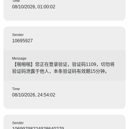
Time
08/10/2026, 01:00:02
Sender
10695927
Message
【啪啪啪】您正在登录验证，验证码1109，切勿将
验证码泄露于他人，本条验证码有效期15分钟。
Time
08/10/2026, 24:54:02
Sender
10699798224928640279