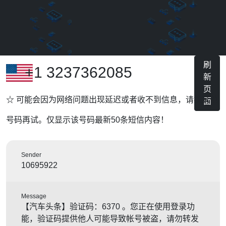
刷
+1 3237362085
新
页
☆ 可能会因为网络问题出现延迟或者收不到信息，请换其他
面
号码再试。仅显示该号码最新50条短信内容！
Sender
10695922
Message
【汽车头条】验证码：6370 。您正在使用登录功
能，验证码提供他人可能导致帐号被盗，请勿转发