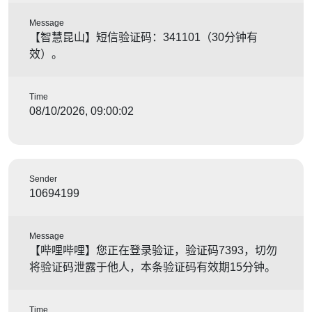
Message
【智慧昆山】短信验证码：341101（30分钟有
效）。
Time
08/10/2026, 09:00:02
Sender
10694199
Message
【哔哩哔哩】您正在登录验证，验证码7393，切勿
将验证码泄露于他人，本条验证码有效期15分钟。
Time