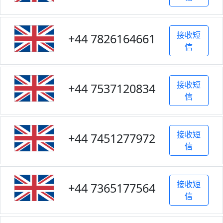
接收短
+44 7826164661
信
接收短
+44 7537120834
信
接收短
+44 7451277972
信
接收短
+44 7365177564
信