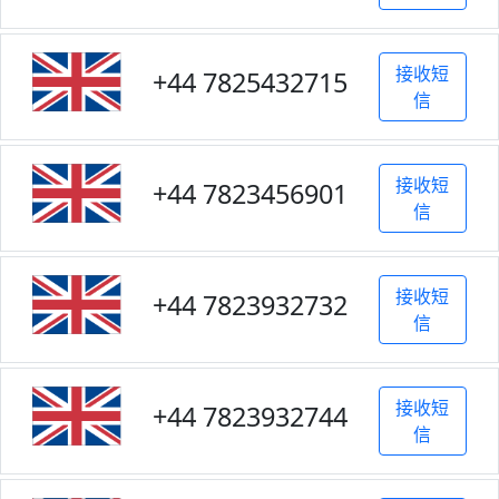
接收短
+44 7825432715
信
接收短
+44 7823456901
信
接收短
+44 7823932732
信
接收短
+44 7823932744
信