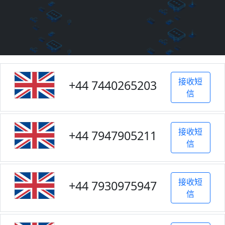
接收短
+44 7440265203
信
接收短
+44 7947905211
信
接收短
+44 7930975947
信