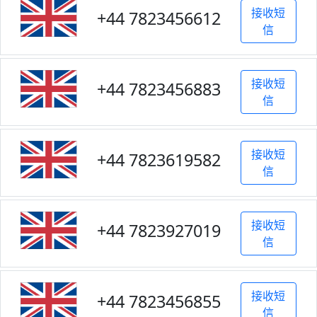
接收短
+44 7823456612
信
接收短
+44 7823456883
信
接收短
+44 7823619582
信
接收短
+44 7823927019
信
接收短
+44 7823456855
信