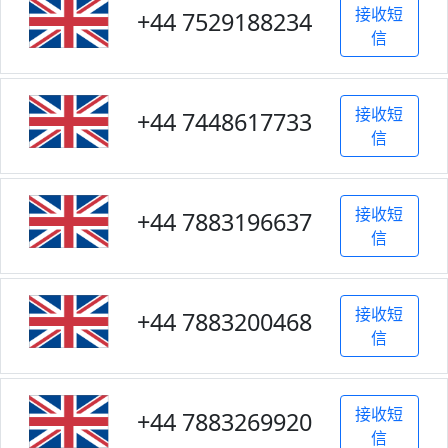
接收短
+44 7529188234
信
接收短
+44 7448617733
信
接收短
+44 7883196637
信
接收短
+44 7883200468
信
接收短
+44 7883269920
信