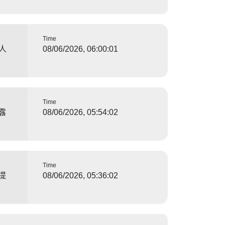
Time
人
08/06/2026, 06:00:01
Time
露
08/06/2026, 05:54:02
Time
提
08/06/2026, 05:36:02