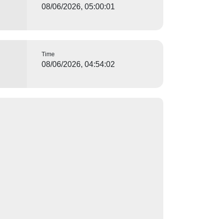
08/06/2026, 05:00:01
Time
。
08/06/2026, 04:54:02