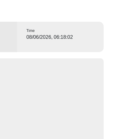
Time
08/06/2026, 06:18:02