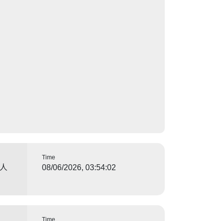
Time
本人
08/06/2026, 03:54:02
Time