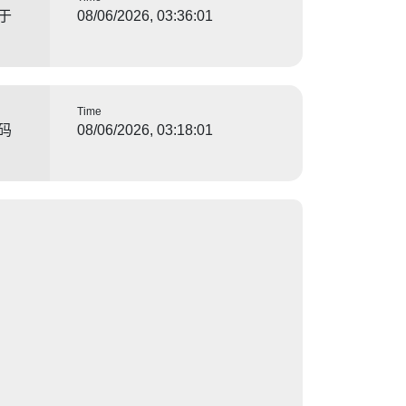
于
08/06/2026, 03:36:01
Time
码
08/06/2026, 03:18:01