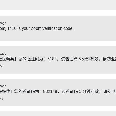
sage
om] 1416 is your Zoom verification code.
sage
无忧精英】您的验证码为：5183，该验证码 5 分钟有效，请勿泄
人。
sage
好好住】您的验证码为：932149，该验证码 5 分钟有效，请勿
人。