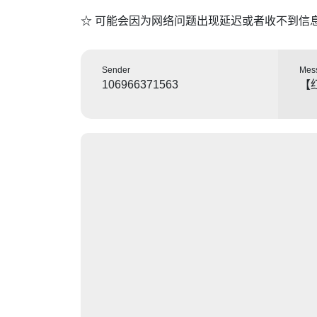
☆ 可能会因为网络问题出现延迟或者收不到信
Sender
Mes
106966371563
【