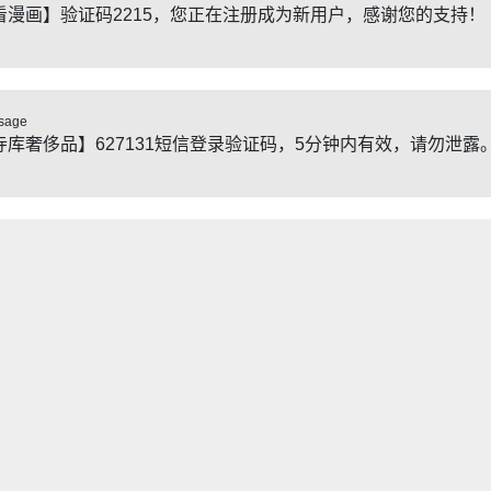
看漫画】验证码2215，您正在注册成为新用户，感谢您的支持！
sage
寺库奢侈品】627131短信登录验证码，5分钟内有效，请勿泄露