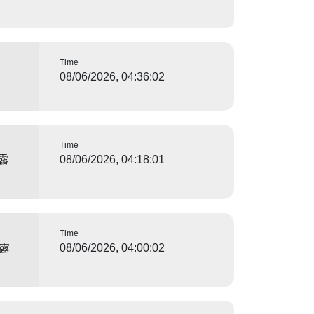
Time
08/06/2026, 04:36:02
Time
露
08/06/2026, 04:18:01
Time
泄露
08/06/2026, 04:00:02