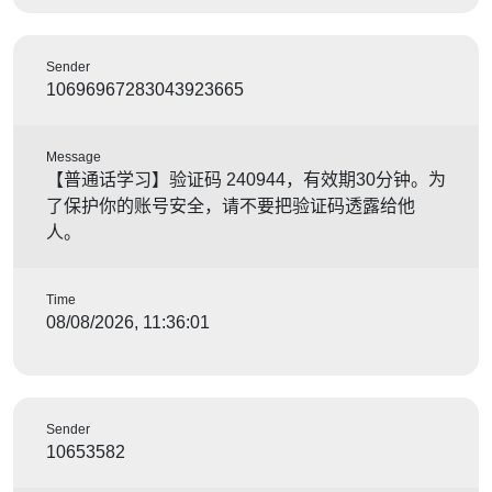
Sender
10696967283043923665
Message
【普通话学习】验证码 240944，有效期30分钟。为
了保护你的账号安全，请不要把验证码透露给他
人。
Time
08/08/2026, 11:36:01
Sender
10653582