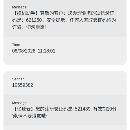
Message
【换机助手】尊敬的客户：您办理业务的短信验证
码是：621250。安全提示：任何人索取验证码均为
诈骗，切勿泄露！
Time
08/08/2026, 11:18:01
Sender
10659382
Message
【亿速云】您的注册验证码是: 521489. 有效期10分
钟,请不要泄露哦~