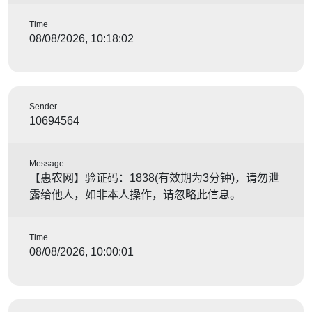
Time
08/08/2026, 10:18:02
Sender
10694564
Message
【惠农网】验证码：1838(有效期为3分钟)，请勿泄
露给他人，如非本人操作，请忽略此信息。
Time
08/08/2026, 10:00:01