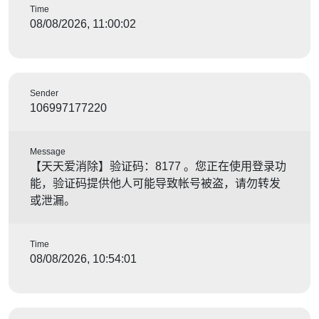
Time
08/08/2026, 11:00:02
Sender
106997177220
Message
【天天爱消除】验证码：8177 。您正在使用登录功
能，验证码提供他人可能导致帐号被盗，请勿转发
或泄漏。
Time
08/08/2026, 10:54:01