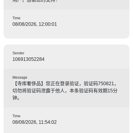
Time
08/08/2026, 12:00:01
Sender
106913052284
Message
【寺库奢侈品】您正在登录验证，验证码750821，
切勿将验证码泄露于他人，本条验证码有效期15分
钟。
Time
08/08/2026, 11:54:02