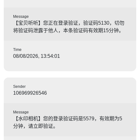
Message
【宝贝听听】您正在登录验证，验证码5130，切勿
将验证码泄露于他人，本条验证码有效期15分钟。
Time
08/08/2026, 13:54:01
Sender
106969926546
Message
【水印相机】您的登录验证码是5579，有效期为5
分钟，请立即验证。