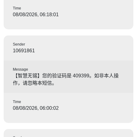
Time
08/08/2026, 06:18:01
Sender
10691861
Message
【智慧无锡】您的验证码是 409399。如非本人操
作，请忽略本短信。
Time
08/08/2026, 06:00:02