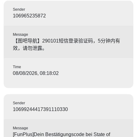
Sender
106965235872
Message
【图吧导航】290101短信登录验证码，5分钟内有
效，请勿泄露。
Time
08/08/2026, 08:18:02
Sender
10699244417391110330
Message
[FunPlus]Dein Bestätigungscode bei State of