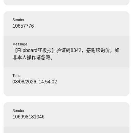
Sender
10657776
Message
【Flipboard红板报】验证码8342，感谢您询价，如
非本人操作请忽略。
Time
08/08/2026, 14:54:02
Sender
106998181046