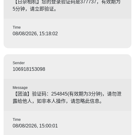
【日杂相机】您的登录验证码是377737，有效期为
5分钟，请立即验证。
Time
08/08/2026, 15:18:02
Sender
106918153098
Message
【团油】验证码：254845(有效期为3分钟)，请勿泄
露给他人，如非本人操作，请忽略此信息。
Time
08/08/2026, 15:00:01