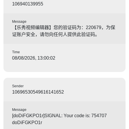
106940139955
Message
【乐秀视频编辑器】您的验证码为：220679，为保
证账户安全，请勿向任何人提供此验证码。
Time
08/08/2026, 13:00:02
Sender
10696530549616141652
Message
[doDiFGKPO1r]SIGNAL: Your code is: 754707
doDiFGKPO1r