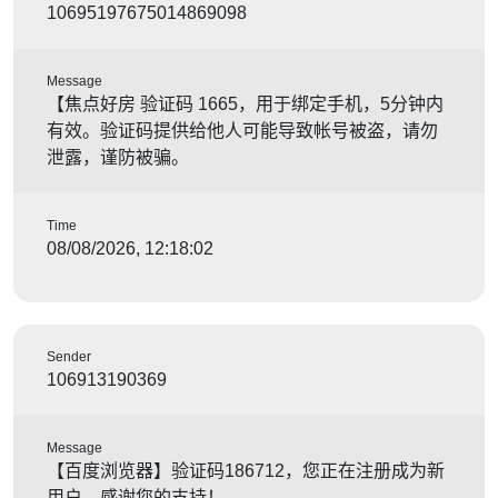
10695197675014869098
Message
【焦点好房 验证码 1665，用于绑定手机，5分钟内
有效。验证码提供给他人可能导致帐号被盗，请勿
泄露，谨防被骗。
Time
08/08/2026, 12:18:02
Sender
106913190369
Message
【百度浏览器】验证码186712，您正在注册成为新
用户，感谢您的支持！