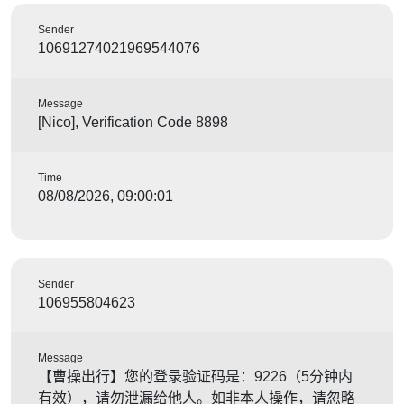
Sender
10691274021969544076
Message
[Nico], Verification Code 8898
Time
08/08/2026, 09:00:01
Sender
106955804623
Message
【曹操出行】您的登录验证码是：9226（5分钟内
有效），请勿泄漏给他人。如非本人操作，请忽略