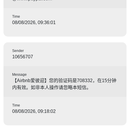
Time
08/08/2026, 09:36:01
Sender
10656707
Message
【Airbnb爱彼迎】您的验证码是708332，在15分钟
内有效。如非本人操作请忽略本短信。
Time
08/08/2026, 09:18:02