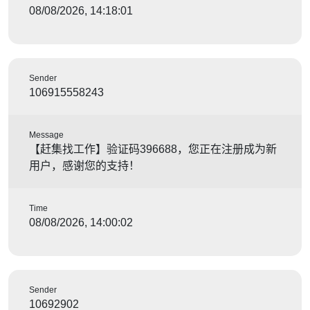
08/08/2026, 14:18:01
Sender
106915558243
Message
【赶集找工作】验证码396688，您正在注册成为新
用户，感谢您的支持！
Time
08/08/2026, 14:00:02
Sender
10692902