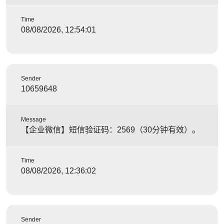
Time
08/08/2026, 12:54:01
Sender
10659648
Message
【企业微信】短信验证码：2569（30分钟有效）。
Time
08/08/2026, 12:36:02
Sender