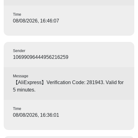
Time
08/08/2026, 16:46:07
Sender
10699096444956216259
Message
【AliExpress】Verification Code: 281943. Valid for
5 minutes.
Time
08/08/2026, 16:36:01