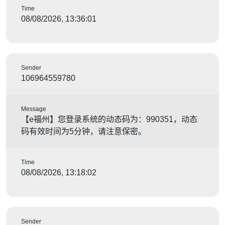
Time
08/08/2026, 13:36:01
Sender
106964559780
Message
【e福州】您登录系统的动态码为：990351，动态
码有效时间为5分钟，请注意保密。
Time
08/08/2026, 13:18:02
Sender