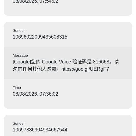
08/08/2026, 07:54:02
Sender
10696022099435608315
Message
[Google]您的 Google Voice 验证码是 816668。请
勿向任何其他人透露。https://goo.gl/UERgF7
Time
08/08/2026, 07:36:02
Sender
10697886904934667544