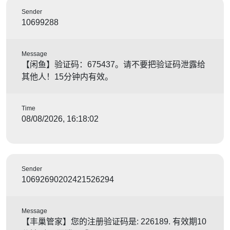
Sender
10699288
Message
【闲鱼】验证码：675437。请不要把验证码泄露给
其他人！15分钟内有效。
Time
08/08/2026, 16:18:02
Sender
10692690202421526294
Message
【丰巢管家】您的注册验证码是: 226189. 有效期10