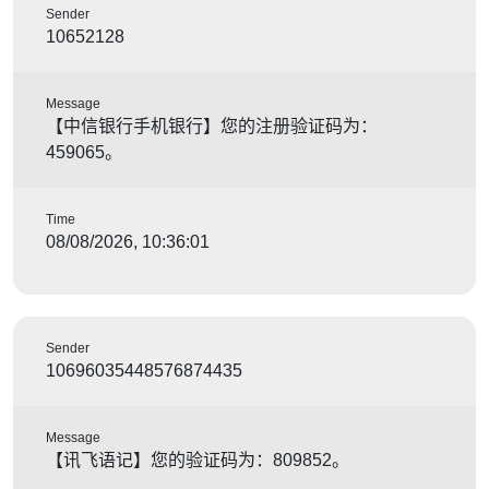
Sender
10652128
Message
【中信银行手机银行】您的注册验证码为：
459065。
Time
08/08/2026, 10:36:01
Sender
10696035448576874435
Message
【讯飞语记】您的验证码为：809852。