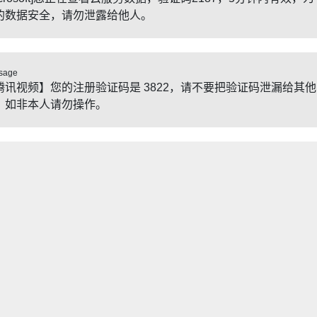
的数据安全，请勿泄露给他人。
sage
腾讯视频】您的注册验证码是 3822，请不要把验证码泄漏给其他
，如非本人请勿操作。