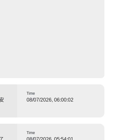
Time
安
08/07/2026, 06:00:02
Time
了
08/07/2026, 05:54:01