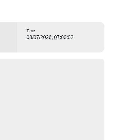
Time
08/07/2026, 07:00:02