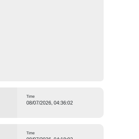
Time
08/07/2026, 04:36:02
Time