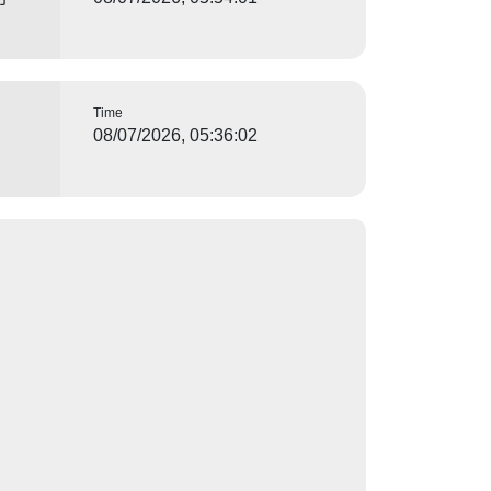
Time
08/07/2026, 05:36:02