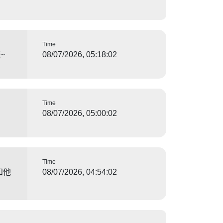
Time
~
08/07/2026, 05:18:02
Time
08/07/2026, 05:00:02
Time
知他
08/07/2026, 04:54:02