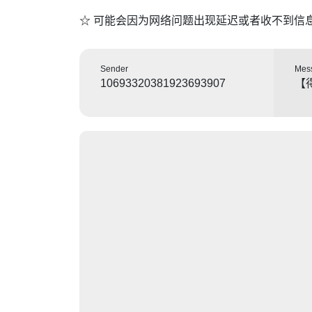
☆ 可能会因为网络问题出现延迟或者收不到信
Sender
Mes
10693320381923693907
【