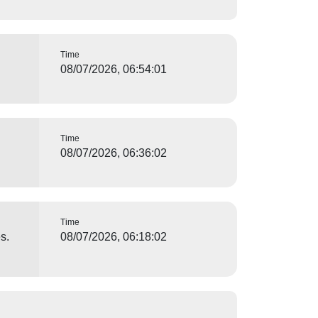
Time
08/07/2026, 06:54:01
Time
08/07/2026, 06:36:02
Time
s.
08/07/2026, 06:18:02