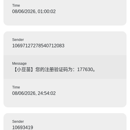
Time
08/06/2026, 01:00:02
Sender
10697127278540712083
Message
【小豆苗】您的注册验证码为：177630。
Time
08/06/2026, 24:54:02
Sender
10693419