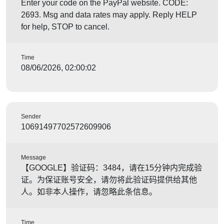
Enter your code on the PayPal website. CODE:
2693. Msg and data rates may apply. Reply HELP
for help, STOP to cancel.
Time
08/06/2026, 02:00:02
Sender
10691497702572609906
Message
【GOOGLE】验证码：3484，请在15分钟内完成验
证。为保证账号安全，请勿将此验证码提供给其他
人。如非本人操作，请忽略此条信息。
Time