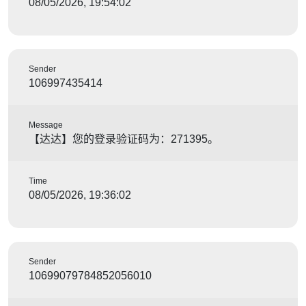
08/05/2026, 19:54:02
Sender
106997435414
Message
【达达】您的登录验证码为：271395。
Time
08/05/2026, 19:36:02
Sender
10699079784852056010