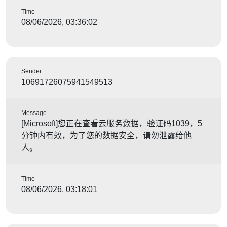
Time
08/06/2026, 03:36:02
Sender
10691726075941549513
Message
[Microsoft]您正在查看云服务数据，验证码1039，5
分钟内有效，为了您的数据安全，请勿泄露给他
人。
Time
08/06/2026, 03:18:01