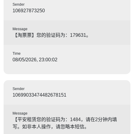
Sender
106927873250
Message
【淘票票】您的验证码为：179631。
Time
08/05/2026, 23:00:02
Sender
10699033474482678151
Message
【平安租赁您的验证码为：1484，请在2分钟内填
写。如非本人操作，请忽略本短信。