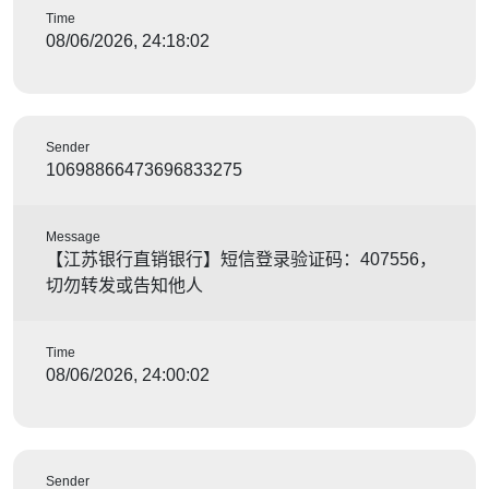
Time
08/06/2026, 24:18:02
Sender
10698866473696833275
Message
【江苏银行直销银行】短信登录验证码：407556，
切勿转发或告知他人
Time
08/06/2026, 24:00:02
Sender