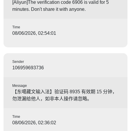
[Aliyun]The verification code 6906 is valid for 5
minutes. Don't share it with anyone.
Time
08/06/2026, 02:54:01
Sender
106959693736
Message
【东噶藏文输入法】验证码 8935 有效期 15 分钟，
勿泄漏给他人，如非本人操作请忽略。
Time
08/06/2026, 02:36:02