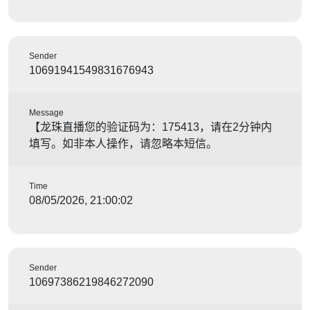
Sender
10691941549831676943
Message
【龙珠直播您的验证码为：175413，请在2分钟内
填写。如非本人操作，请忽略本短信。
Time
08/05/2026, 21:00:02
Sender
10697386219846272090