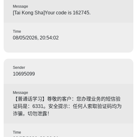
Message
[Tai Kong Sha]Your code is 162745.
Time
08/05/2026, 20:54:02
Sender
10695099
Message
【普通话学习】尊敬的客户：您办理业务的短信验
证码是：6331。安全提示：任何人索取验证码均为
诈骗，切勿泄露！
Time