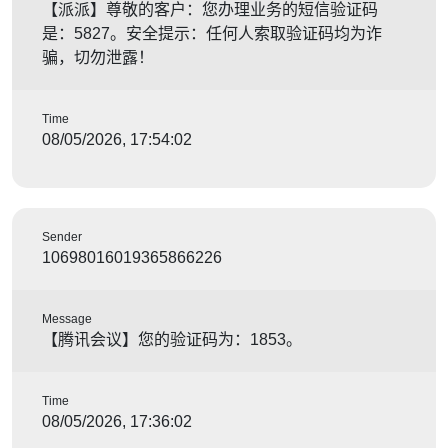
【派派】尊敬的客户：您办理业务的短信验证码
是：5827。安全提示：任何人索取验证码均为诈
骗，切勿泄露！
Time
08/05/2026, 17:54:02
Sender
10698016019365866226
Message
【腾讯会议】您的验证码为：1853。
Time
08/05/2026, 17:36:02