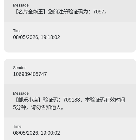
Message
【名片全能王】您的注册验证码为：7097。
Time
08/05/2026, 19:18:02
Sender
106939405747
Message
【邮乐小店】验证码：709188，本验证码有效时间
5分钟，请勿告知他人。
Time
08/05/2026, 19:00:02