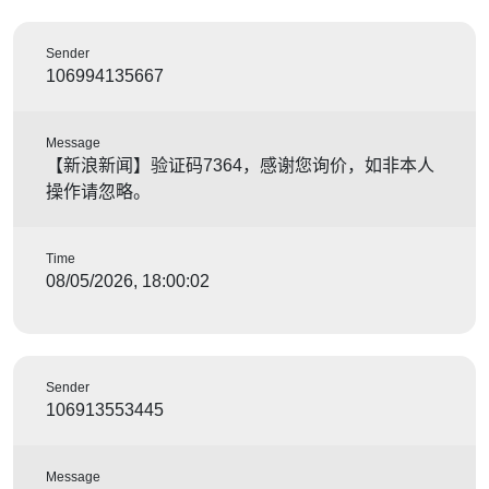
Sender
106994135667
Message
【新浪新闻】验证码7364，感谢您询价，如非本人
操作请忽略。
Time
08/05/2026, 18:00:02
Sender
106913553445
Message