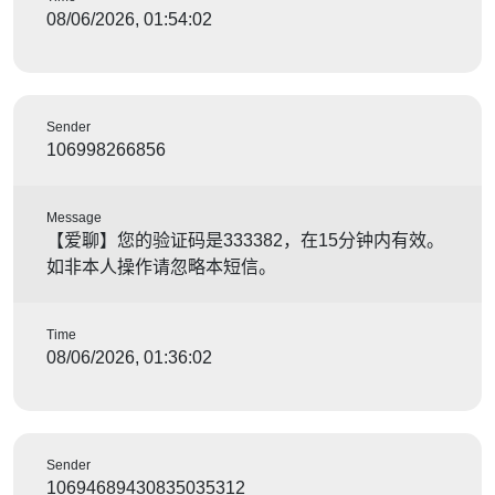
08/06/2026, 01:54:02
Sender
106998266856
Message
【爱聊】您的验证码是333382，在15分钟内有效。
如非本人操作请忽略本短信。
Time
08/06/2026, 01:36:02
Sender
10694689430835035312