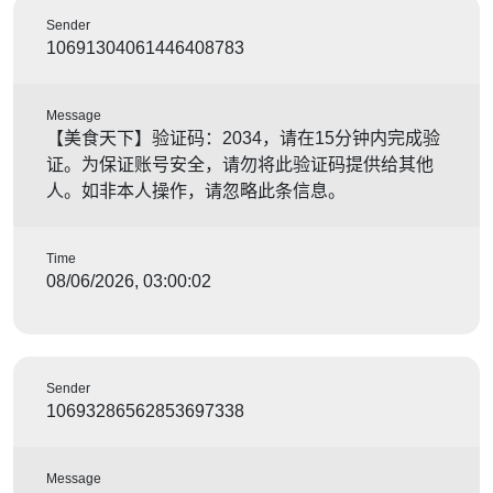
Sender
10691304061446408783
Message
【美食天下】验证码：2034，请在15分钟内完成验
证。为保证账号安全，请勿将此验证码提供给其他
人。如非本人操作，请忽略此条信息。
Time
08/06/2026, 03:00:02
Sender
10693286562853697338
Message