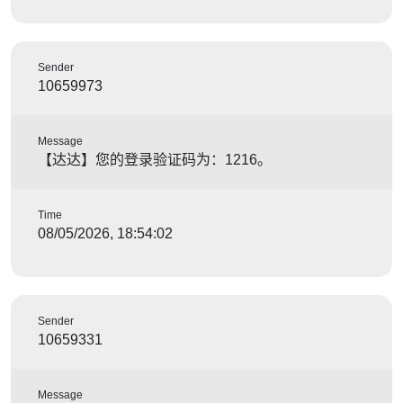
Sender
10659973
Message
【达达】您的登录验证码为：1216。
Time
08/05/2026, 18:54:02
Sender
10659331
Message