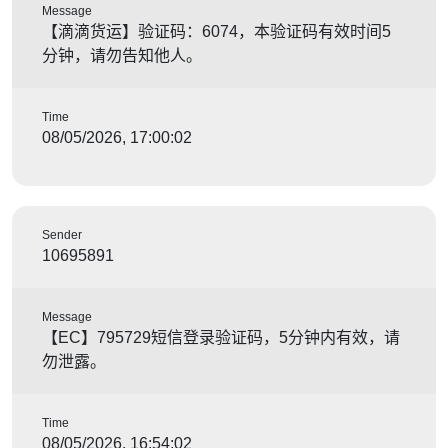
Message
【滴滴货运】验证码：6074，本验证码有效时间5
分钟，请勿告知他人。
Time
08/05/2026, 17:00:02
Sender
10695891
Message
【EC】795729短信登录验证码，5分钟内有效，请
勿泄露。
Time
08/05/2026, 16:54:02