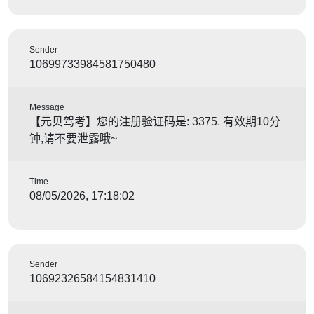
Sender
10699733984581750480
Message
【元贝驾考】您的注册验证码是: 3375. 有效期10分
钟,请不要泄露哦~
Time
08/05/2026, 17:18:02
Sender
10692326584154831410