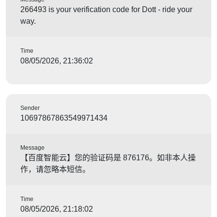
266493 is your verification code for Dott - ride your
way.
Time
08/05/2026, 21:36:02
Sender
10697867863549971434
Message
【百度智能云】您的验证码是 876176。如非本人操
作，请忽略本短信。
Time
08/05/2026, 21:18:02