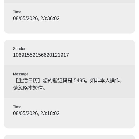
Time
08/05/2026, 23:36:02
Sender
10691552156620121917
Message
【生活日历】您的验证码是 5495。如非本人操作，
请忽略本短信。
Time
08/05/2026, 23:18:02