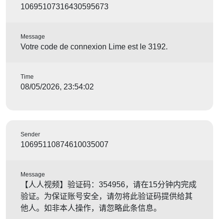
10695107316430595673
Message
Votre code de connexion Lime est le 3192.
Time
08/05/2026, 23:54:02
Sender
10695110874610035007
Message
【人人视频】验证码：354956，请在15分钟内完成
验证。为保证账号安全，请勿将此验证码提供给其
他人。如非本人操作，请忽略此条信息。