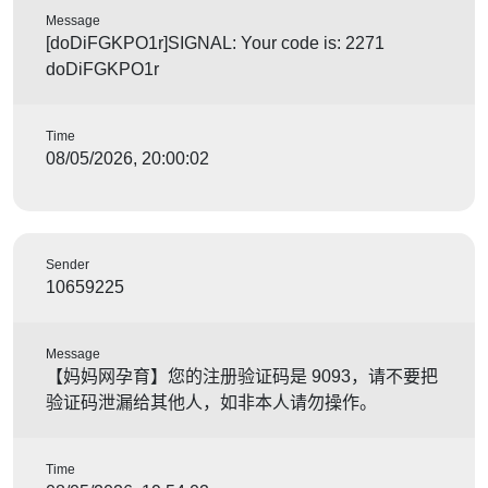
Message
[doDiFGKPO1r]SIGNAL: Your code is: 2271
doDiFGKPO1r
Time
08/05/2026, 20:00:02
Sender
10659225
Message
【妈妈网孕育】您的注册验证码是 9093，请不要把
验证码泄漏给其他人，如非本人请勿操作。
Time