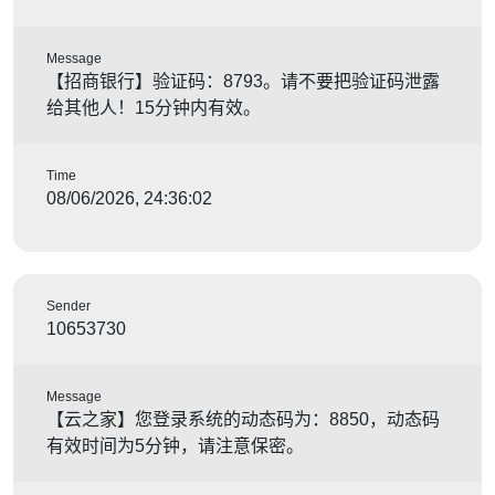
Message
【招商银行】验证码：8793。请不要把验证码泄露
给其他人！15分钟内有效。
Time
08/06/2026, 24:36:02
Sender
10653730
Message
【云之家】您登录系统的动态码为：8850，动态码
有效时间为5分钟，请注意保密。