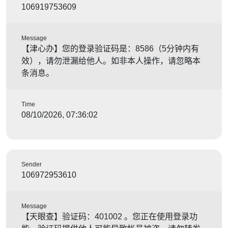
106919753609
Message
【津心办】您的登录验证码是：8586（5分钟内有
效），请勿泄漏给他人。如非本人操作，请忽略本
条消息。
Time
08/10/2026, 07:36:02
Sender
106972953610
Message
【天眼查】验证码：401002 。您正在使用登录功