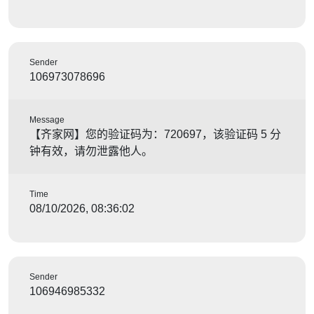
Sender
106973078696
Message
【齐家网】您的验证码为：720697，该验证码 5 分
钟有效，请勿泄露他人。
Time
08/10/2026, 08:36:02
Sender
106946985332