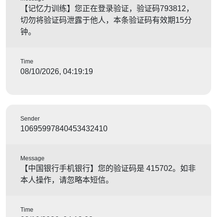
【记忆力训练】您正在登录验证，验证码793812，
切勿将验证码泄露于他人，本条验证码有效期15分
钟。
Time
08/10/2026, 04:19:19
Sender
10695997840453432410
Message
【中国银行手机银行】您的验证码是 415702。如非
本人操作，请忽略本短信。
Time