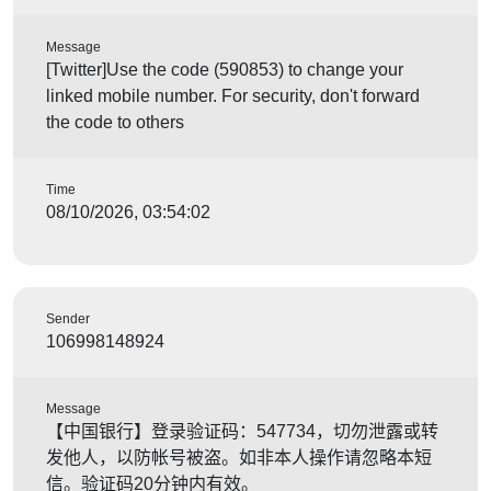
Message
[Twitter]Use the code (590853) to change your
linked mobile number. For security, don't forward
the code to others
Time
08/10/2026, 03:54:02
Sender
106998148924
Message
【中国银行】登录验证码：547734，切勿泄露或转
发他人，以防帐号被盗。如非本人操作请忽略本短
信。验证码20分钟内有效。