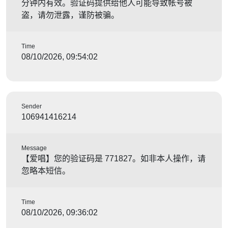
分钟内有效。验证码提供给他人可能导致帐号被
盗，请勿泄露，谨防被骗。
Time
08/10/2026, 09:54:02
Sender
106941416214
Message
【爱唱】您的验证码是 771827。如非本人操作，请
忽略本短信。
Time
08/10/2026, 09:36:02