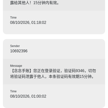
露给其他人！15分钟内有效。
Time
08/10/2026, 01:18:02
Sender
10692396
Message
【念念手账】您正在登录验证，验证码9346，切勿
将验证码泄露于他人，本条验证码有效期15分钟。
Time
08/10/2026, 01:00:02