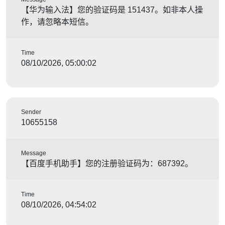
【华为输入法】您的验证码是 151437。如非本人操
作，请忽略本短信。
Time
08/10/2026, 05:00:02
Sender
10655158
Message
【百度手机助手】您的注册验证码为：687392。
Time
08/10/2026, 04:54:02