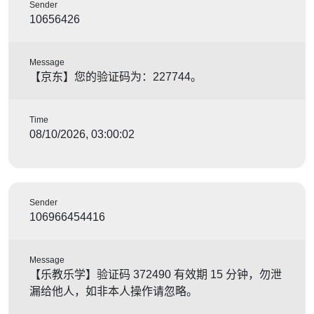
Sender
10656426
Message
【京东】您的验证码为：227744。
Time
08/10/2026, 03:00:02
Sender
106966454416
Message
【乐教乐学】验证码 372490 有效期 15 分钟，勿泄
漏给他人，如非本人操作请忽略。