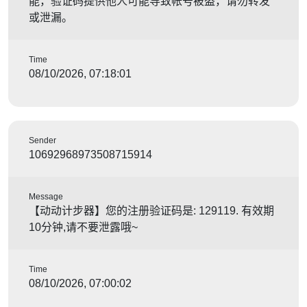
能，验证码提供他人可能导致帐号被盗，请勿转发
或泄漏。
Time
08/10/2026, 07:18:01
Sender
10692968973508715914
Message
【动动计步器】您的注册验证码是: 129119. 有效期
10分钟,请不要泄露哦~
Time
08/10/2026, 07:00:02