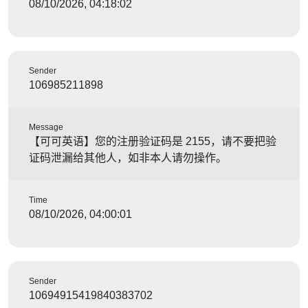
08/10/2026, 04:18:02
Sender
106985211898
Message
【可可英语】您的注册验证码是 2155，请不要把验
证码泄漏给其他人，如非本人请勿操作。
Time
08/10/2026, 04:00:01
Sender
10694915419840383702