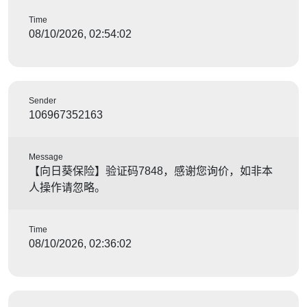
Time
08/10/2026, 02:54:02
Sender
106967352163
Message
【向日葵保险】验证码7848，感谢您询价，如非本
人操作请忽略。
Time
08/10/2026, 02:36:02