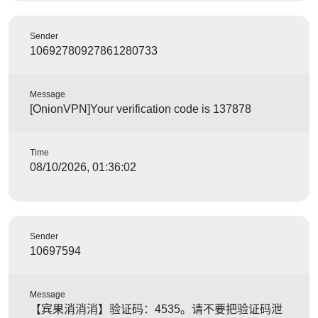
Sender
10692780927861280733
Message
[OnionVPN]Your verification code is 137878
Time
08/10/2026, 01:36:02
Sender
10697594
Message
【宾果消消消】验证码：4535。请不要把验证码泄