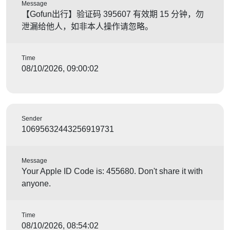
Message
【Gofun出行】验证码 395607 有效期 15 分钟，勿
泄漏给他人，如非本人操作请忽略。
Time
08/10/2026, 09:00:02
Sender
10695632443256919731
Message
Your Apple ID Code is: 455680. Don't share it with
anyone.
Time
08/10/2026, 08:54:02