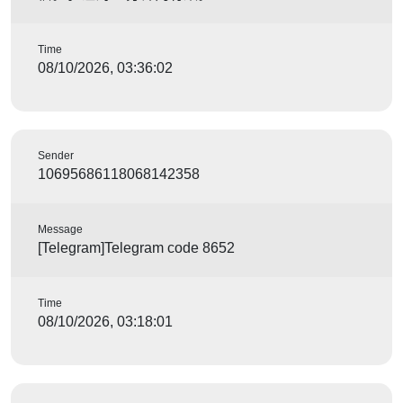
Time
08/10/2026, 03:36:02
Sender
10695686118068142358
Message
[Telegram]Telegram code 8652
Time
08/10/2026, 03:18:01