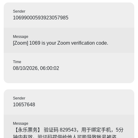
Sender
10699000593923057985
Message
[Zoom] 1069 is your Zoom verification code.
Time
08/10/2026, 06:00:02
Sender
10657648
Message
【永乐票务】 验证码 829543，用于绑定手机，5分
钟内有效。验证码提供给他人可能导致帐号被盗，