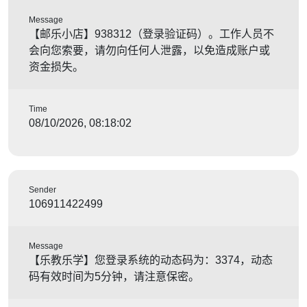
Message
【邮乐小店】938312（登录验证码）。工作人员不
会向您索要，请勿向任何人泄露，以免造成账户或
资金损失。
Time
08/10/2026, 08:18:02
Sender
106911422499
Message
【乐教乐学】您登录系统的动态码为：3374，动态
码有效时间为5分钟，请注意保密。