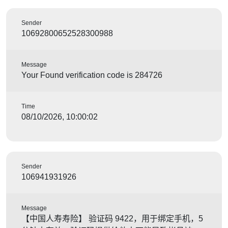
Sender
10692800652528300988
Message
Your Found verification code is 284726
Time
08/10/2026, 10:00:02
Sender
106941931926
Message
【中国人寿寿险】 验证码 9422，用于绑定手机，5