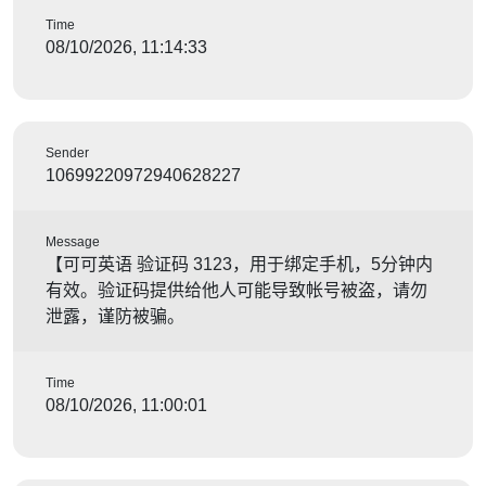
Time
08/10/2026, 11:14:33
Sender
10699220972940628227
Message
【可可英语 验证码 3123，用于绑定手机，5分钟内
有效。验证码提供给他人可能导致帐号被盗，请勿
泄露，谨防被骗。
Time
08/10/2026, 11:00:01