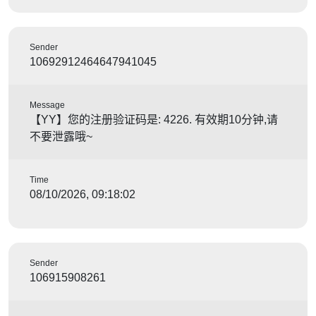
Sender
10692912464647941045
Message
【YY】您的注册验证码是: 4226. 有效期10分钟,请
不要泄露哦~
Time
08/10/2026, 09:18:02
Sender
106915908261