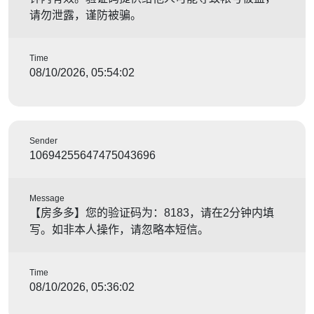
请勿泄露，谨防被骗。
Time
08/10/2026, 05:54:02
Sender
10694255647475043696
Message
【房多多】您的验证码为：8183，请在2分钟内填
写。如非本人操作，请忽略本短信。
Time
08/10/2026, 05:36:02