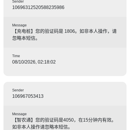
Sender
10696312520588235986
Message
【充电桩】您的验证码是 1806。如非本人操作，请
忽略本短信。
Time
08/10/2026, 02:18:02
Sender
106967053413
Message
【智农通】您的验证码是4050，在15分钟内有效。
如非本人操作请忽略本短信。