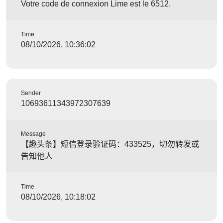
Votre code de connexion Lime est le 6512.
Time
08/10/2026, 10:36:02
Sender
10693611343972307639
Message
【趣头条】短信登录验证码：433525，切勿转发或
告知他人
Time
08/10/2026, 10:18:02