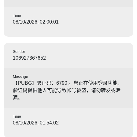
Time
08/10/2026, 02:00:01
Sender
106927367652
Message
【PUBG】验证码：6790 。您正在使用登录功能，
验证码提供他人可能导致帐号被盗，请勿转发或泄
漏。
Time
08/10/2026, 01:54:02