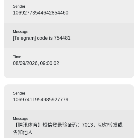
Sender
10692773544642854460
Message
[Telegram] code is 754481
Time
08/09/2026, 09:00:02
Sender
10697411954985927779
Message
【腾讯体育】短信登录验证码：7013，切勿转发或
告知他人