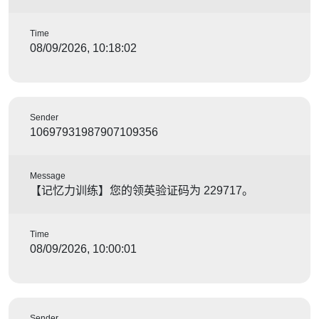
Time
08/09/2026, 10:18:02
Sender
10697931987907109356
Message
【记忆力训练】您的领英验证码为 229717。
Time
08/09/2026, 10:00:01
Sender