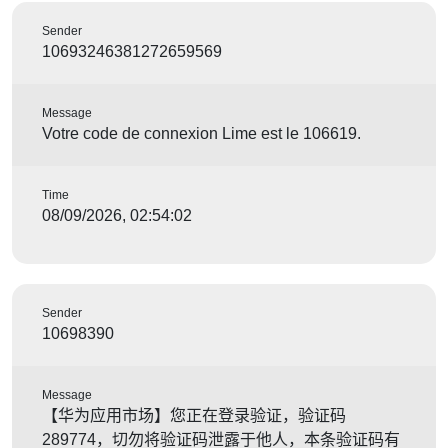
Sender
10693246381272659569
Message
Votre code de connexion Lime est le 106619.
Time
08/09/2026, 02:54:02
Sender
10698390
Message
【华为应用市场】您正在登录验证，验证码
289774，切勿将验证码泄露于他人，本条验证码有