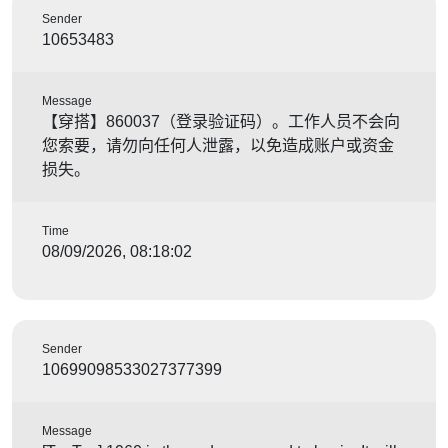
Sender
10653483
Message
【穿搭】860037（登录验证码）。工作人员不会向
您索要，请勿向任何人泄露，以免造成账户或资金
损失。
Time
08/09/2026, 08:18:02
Sender
10699098533027377399
Message