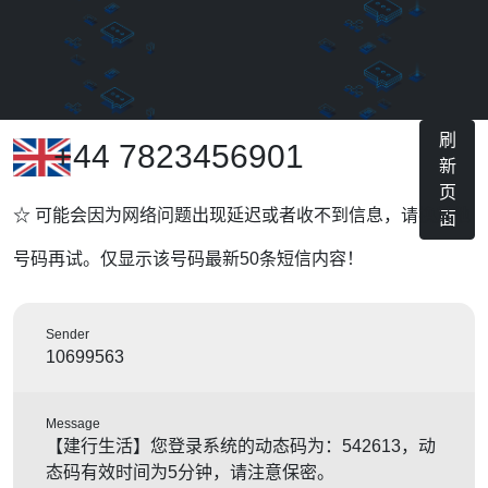
刷
+44 7823456901
新
页
☆ 可能会因为网络问题出现延迟或者收不到信息，请换其他
面
号码再试。仅显示该号码最新50条短信内容！
Sender
10699563
Message
【建行生活】您登录系统的动态码为：542613，动
态码有效时间为5分钟，请注意保密。