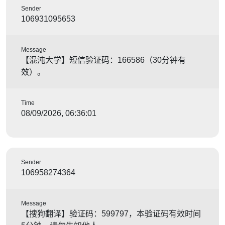
Sender
106931095653
Message
【混沌大学】短信验证码：166586（30分钟有
效）。
Time
08/09/2026, 06:36:01
Sender
106958274364
Message
【搜狗翻译】验证码：599797，本验证码有效时间