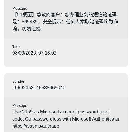
Message
【91桌面】尊敬的客户：您办理业务的短信验证码
是：845485。安全提示：任何人索取验证码均为诈
骗，切勿泄露！
Time
08/09/2026, 07:18:02
Sender
10692358146638465040
Message
Use 2159 as Microsoft account password reset
code. Go passwordless with Microsoft Authenticator
https://aka.ms/authapp