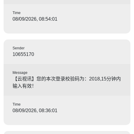
Time
08/09/2026, 08:54:01
Sender
10655170
Message
【云视讯】您的本次登录校验码为：2018,15分钟内
输入有效！
Time
08/09/2026, 08:36:01