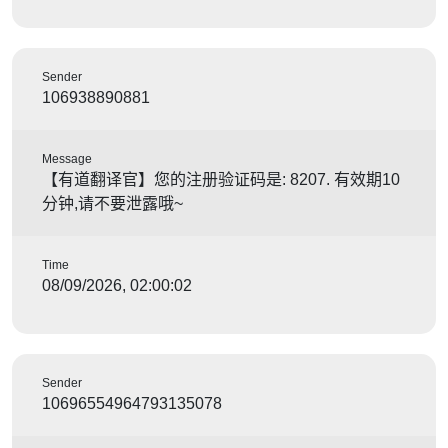
Sender
106938890881
Message
【有道翻译官】您的注册验证码是: 8207. 有效期10
分钟,请不要泄露哦~
Time
08/09/2026, 02:00:02
Sender
10696554964793135078