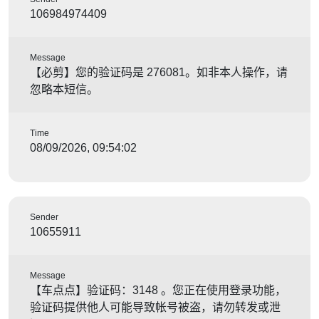
106984974409
Message
【必剪】您的验证码是 276081。如非本人操作，请
忽略本短信。
Time
08/09/2026, 09:54:02
Sender
10655911
Message
【车点点】验证码：3148 。您正在使用登录功能，
验证码提供他人可能导致帐号被盗，请勿转发或泄