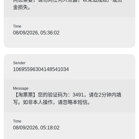
金损失。
Time
08/09/2026, 05:36:02
Sender
10695596304148541034
Message
【淘票票】您的验证码为：3491，请在2分钟内填
写。如非本人操作，请忽略本短信。
Time
08/09/2026, 05:18:02