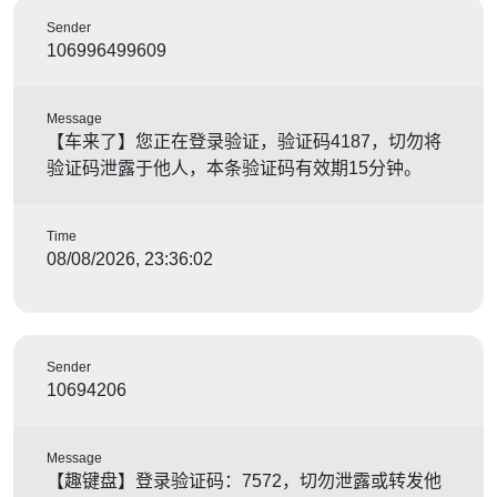
Sender
106996499609
Message
【车来了】您正在登录验证，验证码4187，切勿将
验证码泄露于他人，本条验证码有效期15分钟。
Time
08/08/2026, 23:36:02
Sender
10694206
Message
【趣键盘】登录验证码：7572，切勿泄露或转发他