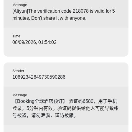
Message
[Aliyun]The verification code 218078 is valid for 5
minutes. Don't share it with anyone.
Time
08/09/2026, 01:54:02
Sender
10692342649730590286
Message
【Booking全球酒店预订】 验证码6580，用于手机
登录，5分钟内有效。验证码提供给他人可能导致帐
号被盗，请勿泄露，谨防被骗。