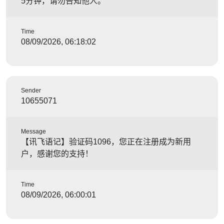
5分钟，请勿告知他人。
Time
08/09/2026, 06:18:02
Sender
10655071
Message
【讯飞语记】验证码1096，您正在注册成为新用
户，感谢您的支持！
Time
08/09/2026, 06:00:01