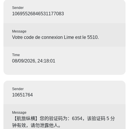
Sender
10695526846531177083
Message
Votre code de connexion Lime est le 5510.
Time
08/09/2026, 24:18:01
Sender
10651764
Message
【航旅纵横】您的验证码为：6354，该验证码 5 分
钟有效，请勿泄露他人。