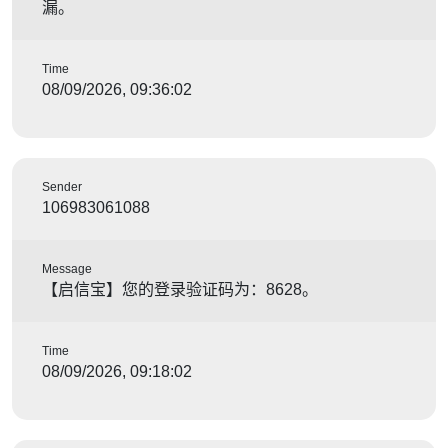
漏。
Time
08/09/2026, 09:36:02
Sender
106983061088
Message
【启信宝】您的登录验证码为：8628。
Time
08/09/2026, 09:18:02