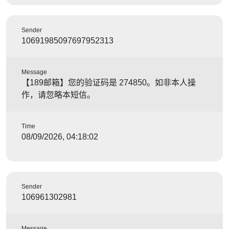
Sender
10691985097697952313
Message
【189邮箱】您的验证码是 274850。如非本人操
作，请忽略本短信。
Time
08/09/2026, 04:18:02
Sender
106961302981
Message