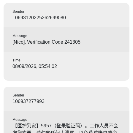
Sender
10693120225262699080
Message
[Nico], Verification Code 241305
Time
08/09/2026, 05:54:02
Sender
106937277993
Message
【医护到家】5957（登录验证码）。工作人员不会
向您索要，请勿向任何人泄露，以免造成账户或资