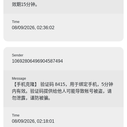
效期15分钟。
Time
08/09/2026, 02:36:02
Sender
10692806496904587494
Message
【手机克隆】 验证码 8415，用于绑定手机，5分钟
内有效。验证码提供给他人可能导致帐号被盗，请
勿泄露，谨防被骗。
Time
08/09/2026, 02:18:01