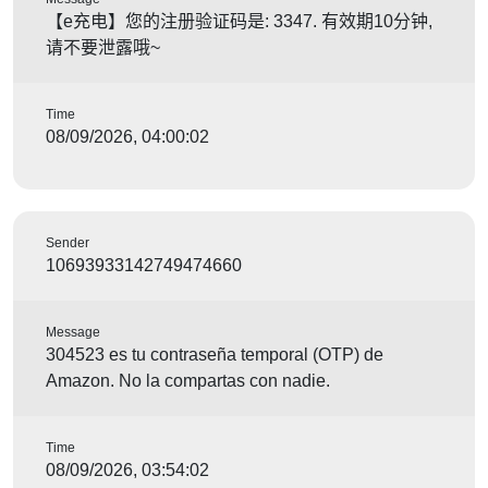
【e充电】您的注册验证码是: 3347. 有效期10分钟,
请不要泄露哦~
Time
08/09/2026, 04:00:02
Sender
10693933142749474660
Message
304523 es tu contraseña temporal (OTP) de
Amazon. No la compartas con nadie.
Time
08/09/2026, 03:54:02