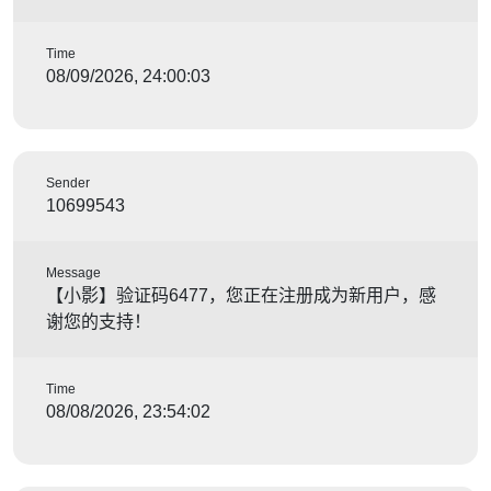
Time
08/09/2026, 24:00:03
Sender
10699543
Message
【小影】验证码6477，您正在注册成为新用户，感
谢您的支持！
Time
08/08/2026, 23:54:02