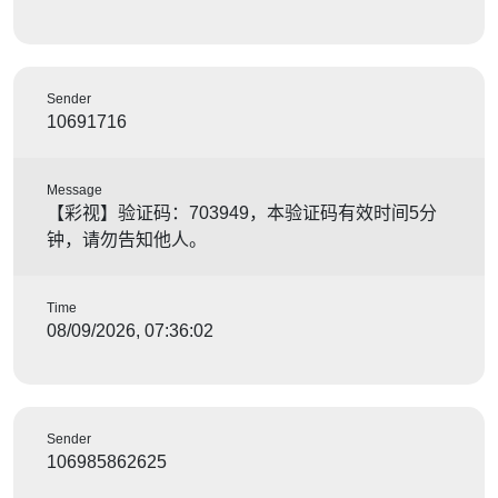
Sender
10691716
Message
【彩视】验证码：703949，本验证码有效时间5分
钟，请勿告知他人。
Time
08/09/2026, 07:36:02
Sender
106985862625