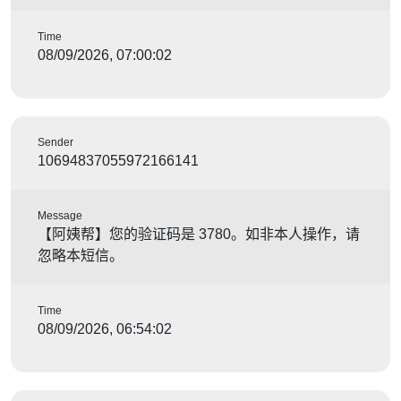
Time
08/09/2026, 07:00:02
Sender
10694837055972166141
Message
【阿姨帮】您的验证码是 3780。如非本人操作，请
忽略本短信。
Time
08/09/2026, 06:54:02