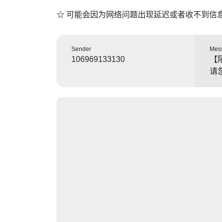
☆ 可能会因为网络问题出现延迟或者收不到信
Sender
Mes
106969133130
【
请