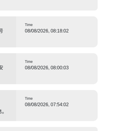
Time
号
08/08/2026, 08:18:02
Time
安
08/08/2026, 08:00:03
Time
08/08/2026, 07:54:02
息。