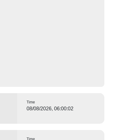
Time
08/08/2026, 06:00:02
Time