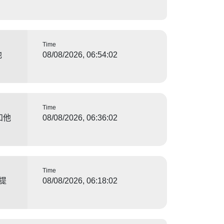
Time
他
08/08/2026, 06:54:02
Time
知他
08/08/2026, 06:36:02
Time
提
08/08/2026, 06:18:02