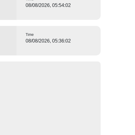
08/08/2026, 05:54:02
Time
08/08/2026, 05:36:02