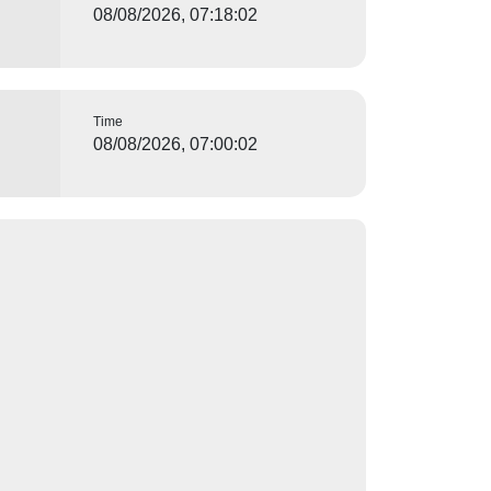
08/08/2026, 07:18:02
Time
08/08/2026, 07:00:02