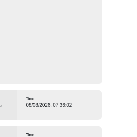
Time
信。
08/08/2026, 07:36:02
Time