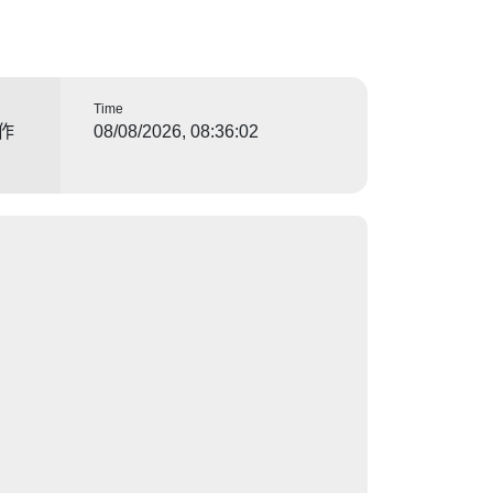
Time
作
08/08/2026, 08:36:02