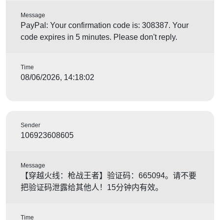
Message
PayPal: Your confirmation code is: 308387. Your
code expires in 5 minutes. Please don't reply.
Time
08/06/2026, 14:18:02
Sender
106923608605
Message
【穿越火线：枪战王者】验证码：665094。请不要
把验证码泄露给其他人！15分钟内有效。
Time