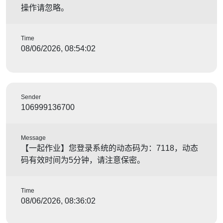
操作请忽略。
Time
08/06/2026, 08:54:02
Sender
106999136700
Message
【一起作业】您登录系统的动态码为：7118，动态
码有效时间为5分钟，请注意保密。
Time
08/06/2026, 08:36:02