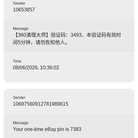
Sender
10653857
Message
【360清理大师】验证码：3493，本验证码有效时
间5分钟，请勿告知他人。
Time
08/06/2026, 10:36:02
Sender
10697560912781989615
Message
Your one-time eBay pin is 7383