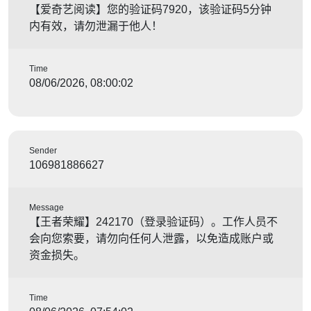
【爱奇艺阅读】您的验证码7920，该验证码5分钟
内有效，请勿泄漏于他人！
Time
08/06/2026, 08:00:02
Sender
106981886627
Message
【王者荣耀】242170（登录验证码）。工作人员不
会向您索要，请勿向任何人泄露，以免造成账户或
资金损失。
Time