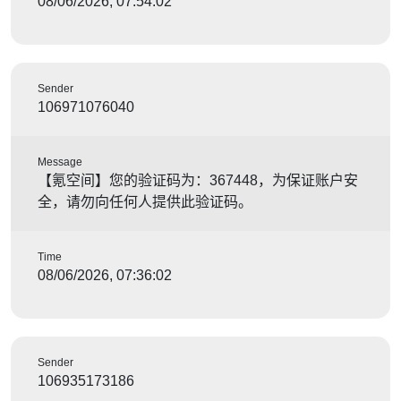
08/06/2026, 07:54:02
Sender
106971076040
Message
【氪空间】您的验证码为：367448，为保证账户安
全，请勿向任何人提供此验证码。
Time
08/06/2026, 07:36:02
Sender
106935173186