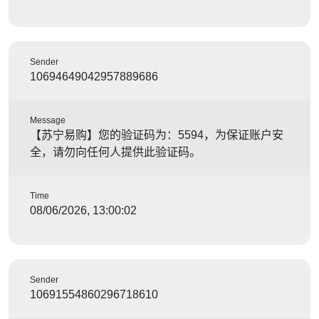
Sender
10694649042957889686
Message
【苏宁易购】您的验证码为：5594，为保证账户安
全，请勿向任何人提供此验证码。
Time
08/06/2026, 13:00:02
Sender
10691554860296718610