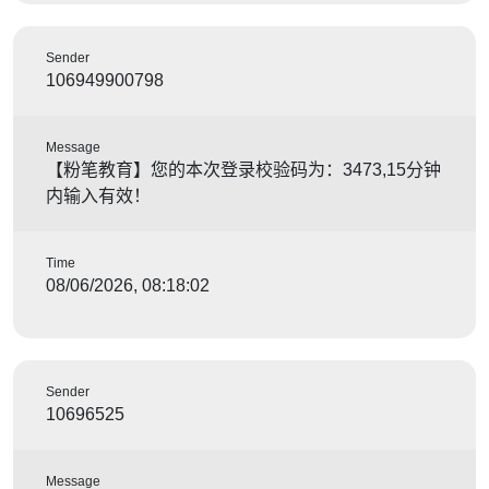
Sender
106949900798
Message
【粉笔教育】您的本次登录校验码为：3473,15分钟
内输入有效！
Time
08/06/2026, 08:18:02
Sender
10696525
Message