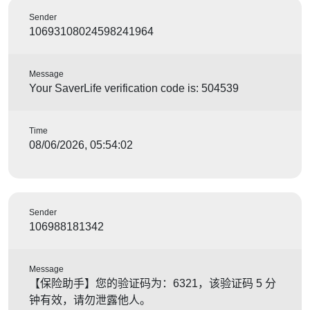
Sender
10693108024598241964
Message
Your SaverLife verification code is: 504539
Time
08/06/2026, 05:54:02
Sender
106988181342
Message
【保险助手】您的验证码为：6321，该验证码 5 分
钟有效，请勿泄露他人。