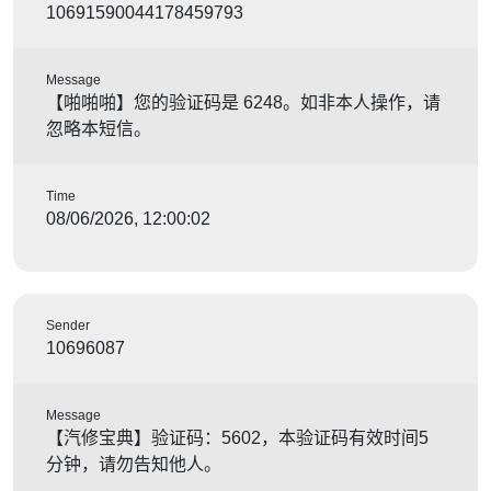
10691590044178459793
Message
【啪啪啪】您的验证码是 6248。如非本人操作，请
忽略本短信。
Time
08/06/2026, 12:00:02
Sender
10696087
Message
【汽修宝典】验证码：5602，本验证码有效时间5
分钟，请勿告知他人。