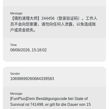
Message
【猎豹清理大师】244456（登录验证码）。工作人
员不会向您索要，请勿向任何人泄露，以免造成账
户或资金损失。
Time
08/06/2026, 15:18:02
Sender
10698699260684339583
Message
[FunPlus]Dein Bestätigungscode bei State of
Survival ist 741498, er gilt für die Dauer von 15