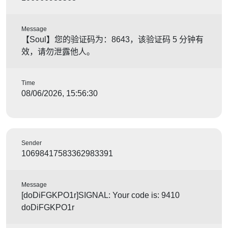
Message
【Soul】您的验证码为：8643，该验证码 5 分钟有
效，请勿泄露他人。
Time
08/06/2026, 15:56:30
Sender
10698417583362983391
Message
[doDiFGKPO1r]SIGNAL: Your code is: 9410
doDiFGKPO1r