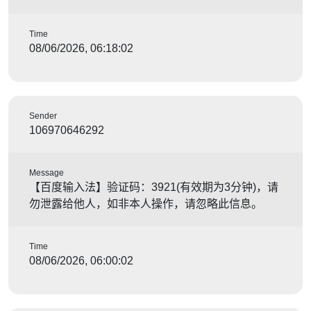
Time
08/06/2026, 06:18:02
Sender
106970646292
Message
【百度输入法】验证码：3921(有效期为3分钟)，请
勿泄露给他人，如非本人操作，请忽略此信息。
Time
08/06/2026, 06:00:02