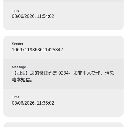
Time
08/06/2026, 11:54:02
Sender
10697119863611425342
Message
【团油】您的验证码是 9234。如非本人操作，请忽
略本短信。
Time
08/06/2026, 11:36:02