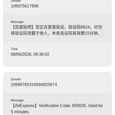
Sender
106975617896
Message
【百度贴吧】您正在登录验证，验证码8824，切勿
将验证码泄露于他人，本条验证码有效期15分钟。
Time
08/06/2026, 06:36:02
Sender
10699765318584825674
Message
【AliExpress】Verification Code: 850635. Valid for
5 minutes.