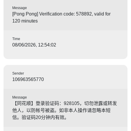
Message
[Pong Pong] Verification code: 578892, valid for
120 minutes
Time
08/06/2026, 12:54:02
Sender
106963565770
Message
【同花顺】登录验证码：928105，切勿泄露或转发
他人，以防帐号被盗。如非本人操作请忽略本短
信。验证码20分钟内有效。