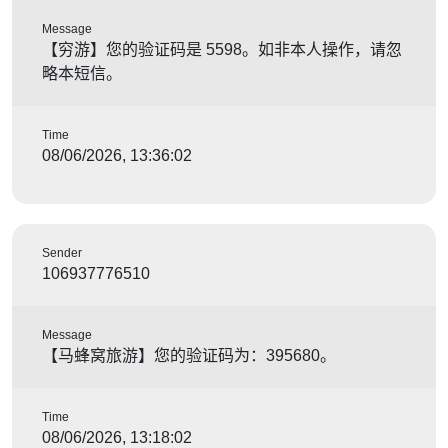
Message
【穷游】您的验证码是 5598。如非本人操作，请忽
略本短信。
Time
08/06/2026, 13:36:02
Sender
106937776510
Message
【马蜂窝旅游】您的验证码为：395680。
Time
08/06/2026, 13:18:02