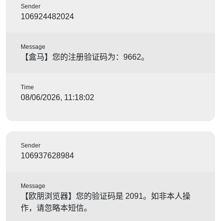
Sender
106924482024
Message
【盒马】您的注册验证码为：9662。
Time
08/06/2026, 11:18:02
Sender
106937628984
Message
【欧朋浏览器】您的验证码是 2091。如非本人操
作，请忽略本短信。