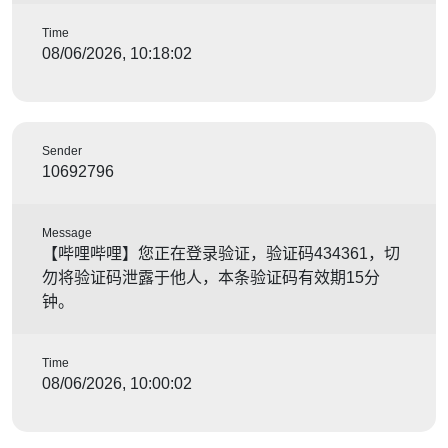
Time
08/06/2026, 10:18:02
Sender
10692796
Message
【哔哩哔哩】您正在登录验证，验证码434361，切
勿将验证码泄露于他人，本条验证码有效期15分
钟。
Time
08/06/2026, 10:00:02