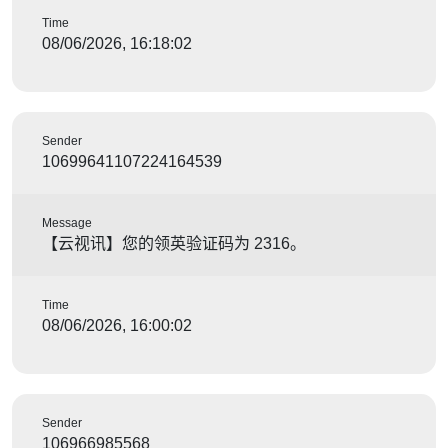
Time
08/06/2026, 16:18:02
Sender
10699641107224164539
Message
【云视讯】您的领英验证码为 2316。
Time
08/06/2026, 16:00:02
Sender
106966985568