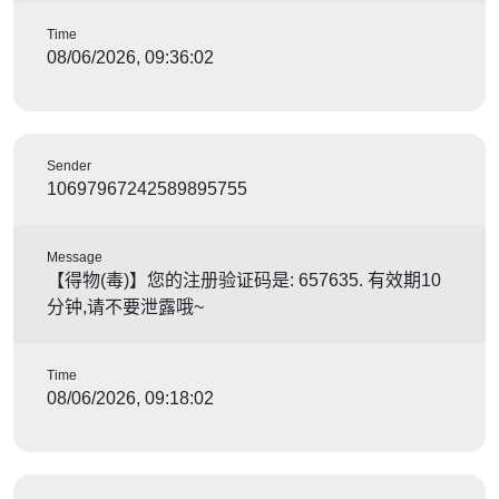
Time
08/06/2026, 09:36:02
Sender
10697967242589895755
Message
【得物(毒)】您的注册验证码是: 657635. 有效期10
分钟,请不要泄露哦~
Time
08/06/2026, 09:18:02