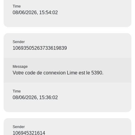
Time
08/06/2026, 15:54:02
Sender
10693505263733619839
Message
Votre code de connexion Lime est le 5390.
Time
08/06/2026, 15:36:02
Sender
106945321614