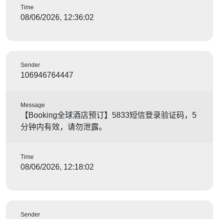
Time
08/06/2026, 12:36:02
Sender
106946764447
Message
【Booking全球酒店预订】5833短信登录验证码，5
分钟内有效，请勿泄露。
Time
08/06/2026, 12:18:02
Sender