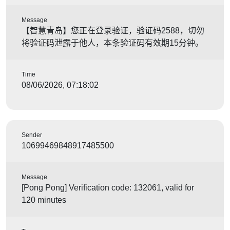
Message
【智慧青岛】您正在登录验证，验证码2588，切勿
将验证码泄露于他人，本条验证码有效期15分钟。
Time
08/06/2026, 07:18:02
Sender
10699469848917485500
Message
[Pong Pong] Verification code: 132061, valid for
120 minutes