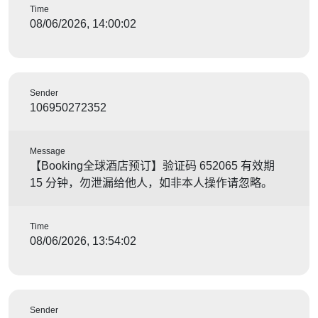
Time
08/06/2026, 14:00:02
Sender
106950272352
Message
【Booking全球酒店预订】验证码 652065 有效期
15 分钟，勿泄漏给他人，如非本人操作请忽略。
Time
08/06/2026, 13:54:02
Sender