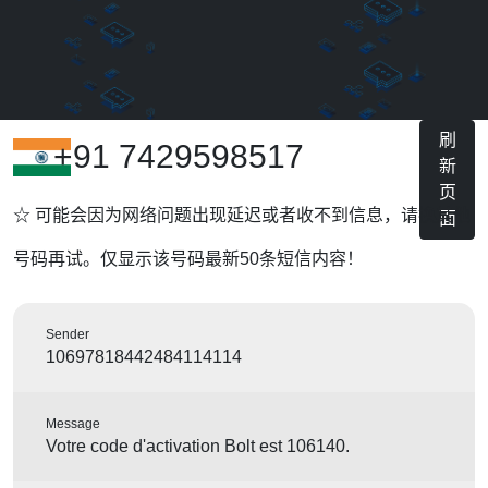
刷
+91 7429598517
新
页
☆ 可能会因为网络问题出现延迟或者收不到信息，请换其他
面
号码再试。仅显示该号码最新50条短信内容！
Sender
10697818442484114114
Message
Votre code d'activation Bolt est 106140.