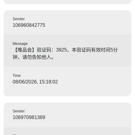
Sender
106960842775
Message
【唯品会】验证码：3925，本验证码有效时间5分
钟，请勿告知他人。
Time
08/06/2026, 15:18:02
Sender
106970981369