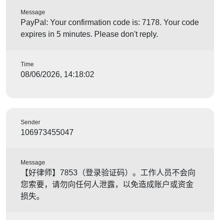
Message
PayPal: Your confirmation code is: 7178. Your code
expires in 5 minutes. Please don't reply.
Time
08/06/2026, 14:18:02
Sender
106973455047
Message
【好律师】7853（登录验证码）。工作人员不会向
您索要，请勿向任何人泄露，以免造成账户或资金
损失。