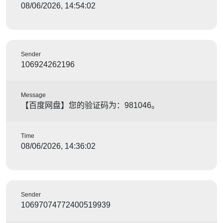
08/06/2026, 14:54:02
Sender
106924262196
Message
【百度网盘】您的验证码为：981046。
Time
08/06/2026, 14:36:02
Sender
10697074772400519939