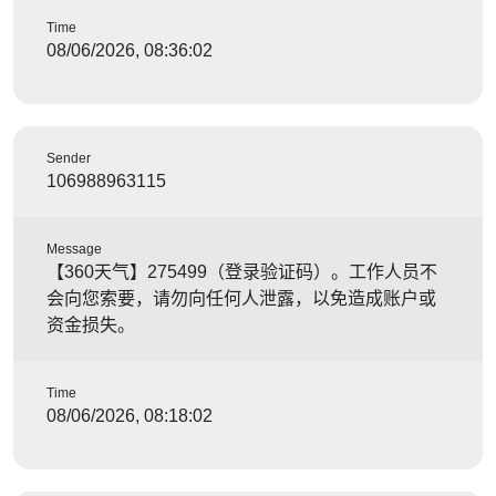
Time
08/06/2026, 08:36:02
Sender
106988963115
Message
【360天气】275499（登录验证码）。工作人员不
会向您索要，请勿向任何人泄露，以免造成账户或
资金损失。
Time
08/06/2026, 08:18:02