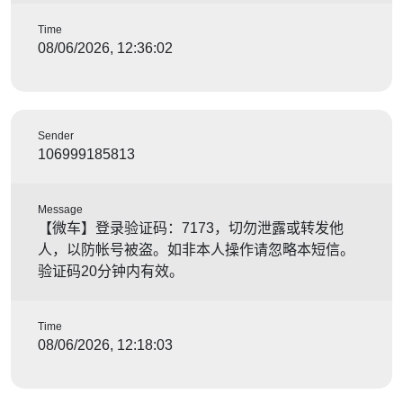
Time
08/06/2026, 12:36:02
Sender
106999185813
Message
【微车】登录验证码：7173，切勿泄露或转发他
人，以防帐号被盗。如非本人操作请忽略本短信。
验证码20分钟内有效。
Time
08/06/2026, 12:18:03