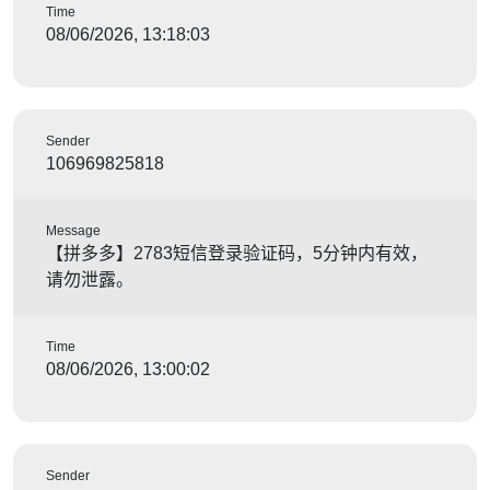
Time
08/06/2026, 13:18:03
Sender
106969825818
Message
【拼多多】2783短信登录验证码，5分钟内有效，
请勿泄露。
Time
08/06/2026, 13:00:02
Sender