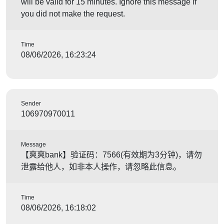
will be valid for 15 minutes. Ignore this message if
you did not make the request.
Time
08/06/2026, 16:23:24
Sender
106970970011
Message
【爽爽bank】验证码：7566(有效期为3分钟)，请勿
泄露给他人，如非本人操作，请忽略此信息。
Time
08/06/2026, 16:18:02