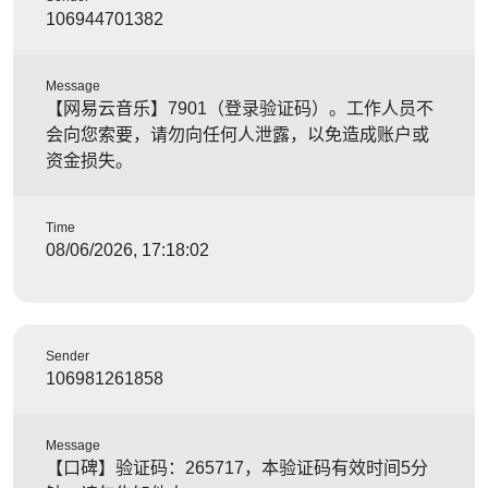
106944701382
Message
【网易云音乐】7901（登录验证码）。工作人员不
会向您索要，请勿向任何人泄露，以免造成账户或
资金损失。
Time
08/06/2026, 17:18:02
Sender
106981261858
Message
【口碑】验证码：265717，本验证码有效时间5分