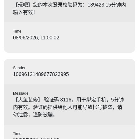
【玩吧】您的本次登录校验码为：189423,15分钟内
输入有效！
Time
08/06/2026, 11:00:02
Sender
10696121489677823995
Message
【大鱼装修】 验证码 8116，用于绑定手机，5分钟
内有效。验证码提供给他人可能导致帐号被盗，请
勿泄露，谨防被骗。
Time