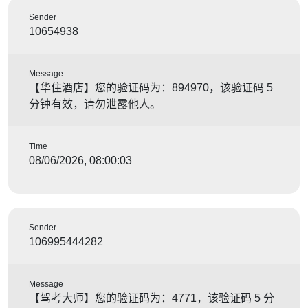
Sender
10654938
Message
【华住酒店】您的验证码为：894970，该验证码 5
分钟有效，请勿泄露他人。
Time
08/06/2026, 08:00:03
Sender
106995444282
Message
【驾考大师】您的验证码为：4771，该验证码 5 分