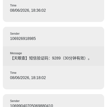
Time
08/06/2026, 18:36:02
Sender
106926918985
Message
【天眼查】短信验证码：9289（30分钟有效）。
Time
08/06/2026, 18:18:02
Sender
10699040705069880410