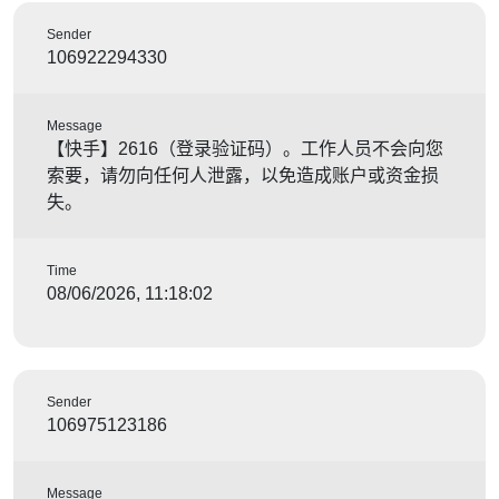
Sender
106922294330
Message
【快手】2616（登录验证码）。工作人员不会向您
索要，请勿向任何人泄露，以免造成账户或资金损
失。
Time
08/06/2026, 11:18:02
Sender
106975123186
Message