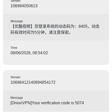
Sender
106984050613
Message
【优酷视频】您登录系统的动态码为：8405，动态
码有效时间为5分钟，请注意保密。
Time
08/06/2026, 08:54:02
Sender
10696412140894854172
Message
[OnionVPN]Your verification code is 5074