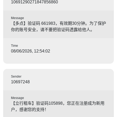
10691290271847856860
Message
【多点】验证码 661983，有效期30分钟。为了保护
你的账号安全，请不要把验证码透露给他人。
Time
08/06/2026, 12:54:02
Sender
10697248
Message
【立行租车】验证码105898，您正在注册成为新用
户，感谢您的支持！