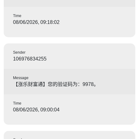
Time
08/06/2026, 09:18:02
Sender
106976834255
Message
【涨乐财富通】您的验证码为：9978。
Time
08/06/2026, 09:00:04