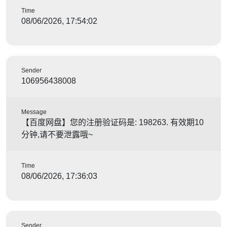
Time
08/06/2026, 17:54:02
Sender
106956438008
Message
【百度网盘】您的注册验证码是: 198263. 有效期10
分钟,请不要泄露哦~
Time
08/06/2026, 17:36:03
Sender