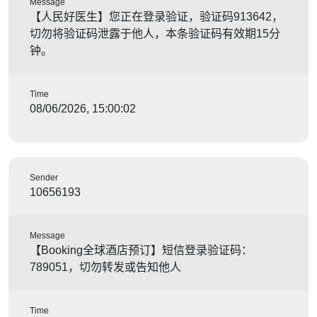
Message
【人民好医生】您正在登录验证，验证码913642，
切勿将验证码泄露于他人，本条验证码有效期15分
钟。
Time
08/06/2026, 15:00:02
Sender
10656193
Message
【Booking全球酒店预订】短信登录验证码：
789051，切勿转发或告知他人
Time