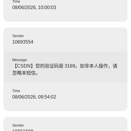
Time
08/06/2026, 10:00:03
Sender
10693554
Message
【CSDN】您的验证码是 3169。如非本人操作，请
忽略本短信。
Time
08/06/2026, 09:54:02
Sender