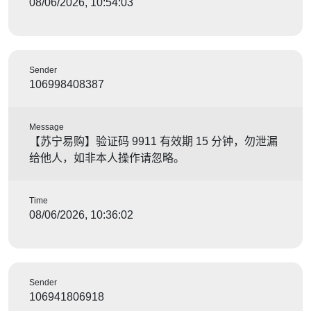
08/06/2026, 10:54:03
Sender
106998408387
Message
【苏宁易购】验证码 9911 有效期 15 分钟，勿泄漏
给他人，如非本人操作请忽略。
Time
08/06/2026, 10:36:02
Sender
106941806918