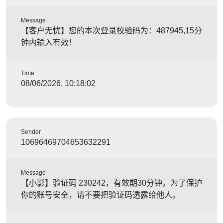
Message
【客户无忧】您的本次登录校验码为：487945,15分
钟内输入有效！
Time
08/06/2026, 10:18:02
Sender
10696469704653632291
Message
【小影】验证码 230242，有效期30分钟。为了保护
你的账号安全，请不要把验证码透露给他人。