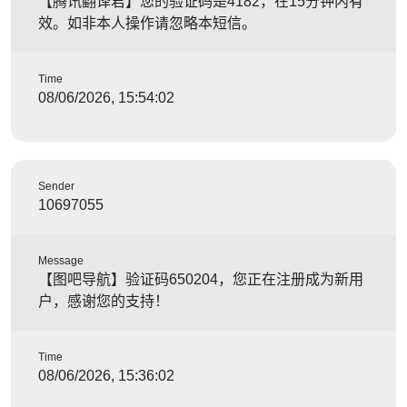
【腾讯翻译君】您的验证码是4182，在15分钟内有
效。如非本人操作请忽略本短信。
Time
08/06/2026, 15:54:02
Sender
10697055
Message
【图吧导航】验证码650204，您正在注册成为新用
户，感谢您的支持！
Time
08/06/2026, 15:36:02