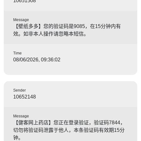
10651508
Message
【壁纸多多】您的验证码是9085，在15分钟内有
效。如非本人操作请忽略本短信。
Time
08/06/2026, 09:36:02
Sender
10652148
Message
【健客网上药店】您正在登录验证，验证码7844，
切勿将验证码泄露于他人，本条验证码有效期15分
钟。