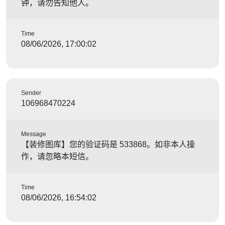
钟，请勿告知他人。
Time
08/06/2026, 17:00:02
Sender
106968470224
Message
【装修图库】您的验证码是 533868。如非本人操
作，请忽略本短信。
Time
08/06/2026, 16:54:02