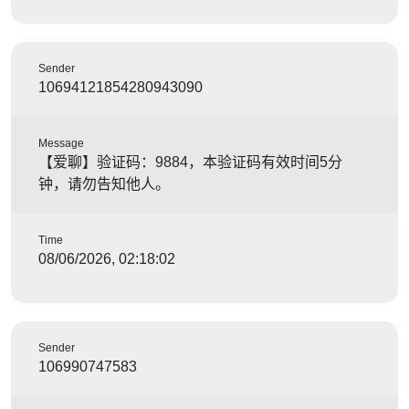
Sender
10694121854280943090
Message
【爱聊】验证码：9884，本验证码有效时间5分
钟，请勿告知他人。
Time
08/06/2026, 02:18:02
Sender
106990747583