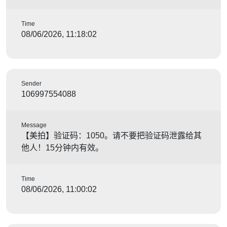
Time
08/06/2026, 11:18:02
Sender
106997554088
Message
【美拍】验证码：1050。请不要把验证码泄露给其
他人！15分钟内有效。
Time
08/06/2026, 11:00:02