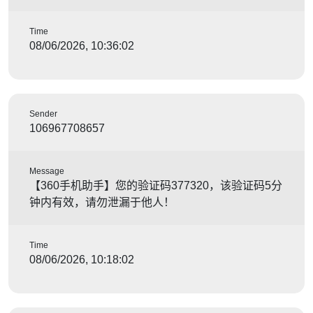
Time
08/06/2026, 10:36:02
Sender
106967708657
Message
【360手机助手】您的验证码377320，该验证码5分
钟内有效，请勿泄漏于他人！
Time
08/06/2026, 10:18:02