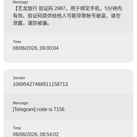
Message
【艺龙旅行 验证码 2987，用于绑定手机，5分钟内
有效。验证码提供给他人可能导致帐号被盗，请勿
泄露，谨防被骗。
Time
08/06/2026, 09:00:04
Sender
10695427468911158713
Message
[Telegram] code is 7156
Time
08/06/2026, 08:54:02