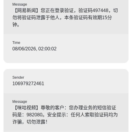
Message
【网易新闻】您正在登录验证，验证码497448，切
勿将验证码泄露于他人，本条验证码有效期15分
钟。
Time
08/06/2026, 02:00:02
Sender
106979272461
Message
【咪咕视频】尊敬的客户：您办理业务的短信验证
码是：982080。安全提示：任何人索取验证码均为
诈骗，切勿泄露！