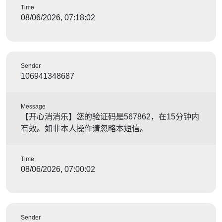
Time
08/06/2026, 07:18:02
Sender
106941348687
Message
【开心消消乐】您的验证码是567862，在15分钟内
有效。如非本人操作请忽略本短信。
Time
08/06/2026, 07:00:02
Sender