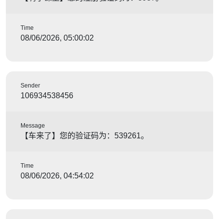
Time
08/06/2026, 05:00:02
Sender
106934538456
Message
【车来了】您的验证码为：539261。
Time
08/06/2026, 04:54:02