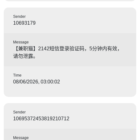
Sender
10693179
Message
【兼职猫】2142短信登录验证码，5分钟内有效，
请勿泄露。
Time
08/06/2026, 03:00:02
Sender
10695372453819210712
Message