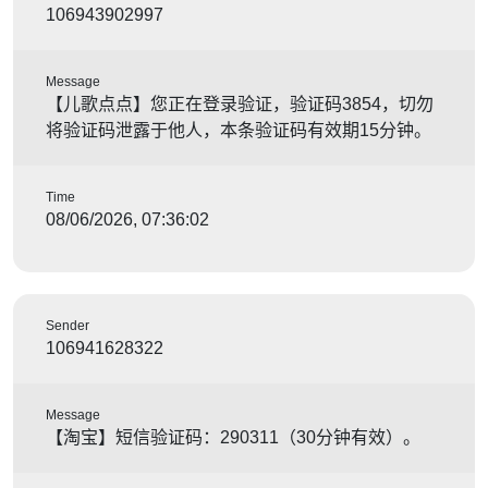
106943902997
Message
【儿歌点点】您正在登录验证，验证码3854，切勿
将验证码泄露于他人，本条验证码有效期15分钟。
Time
08/06/2026, 07:36:02
Sender
106941628322
Message
【淘宝】短信验证码：290311（30分钟有效）。