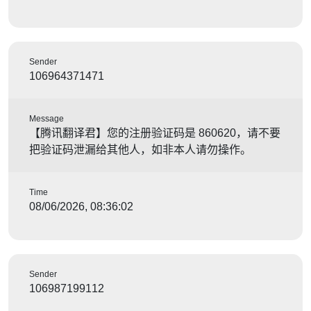
Sender
106964371471
Message
【腾讯翻译君】您的注册验证码是 860620，请不要
把验证码泄漏给其他人，如非本人请勿操作。
Time
08/06/2026, 08:36:02
Sender
106987199112