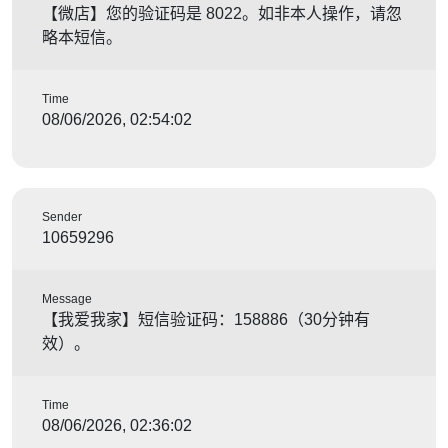
【微店】您的验证码是 8022。如非本人操作，请忽
略本短信。
Time
08/06/2026, 02:54:02
Sender
10659296
Message
【我爱我家】短信验证码：158886（30分钟有
效）。
Time
08/06/2026, 02:36:02