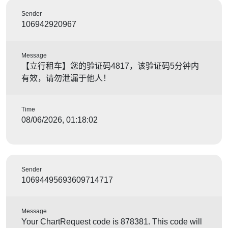
Sender
106942920967
Message
【立行租车】您的验证码4817，该验证码5分钟内
有效，请勿泄漏于他人！
Time
08/06/2026, 01:18:02
Sender
10694495693609714717
Message
Your ChartRequest code is 878381. This code will