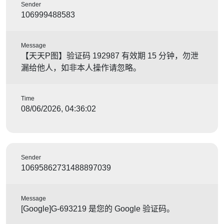
Sender
106999488583
Message
【天天P图】验证码 192987 有效期 15 分钟，勿泄
漏给他人，如非本人操作请忽略。
Time
08/06/2026, 04:36:02
Sender
10695862731488897039
Message
[Google]G-693219 是您的 Google 验证码。