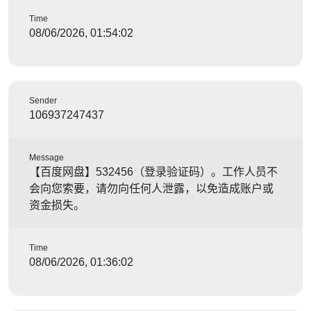
Time
08/06/2026, 01:54:02
Sender
106937247437
Message
【百度网盘】532456（登录验证码）。工作人员不
会向您索要，请勿向任何人泄露，以免造成账户或
资金损失。
Time
08/06/2026, 01:36:02