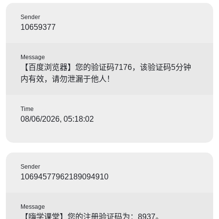
Sender
10659377
Message
【百度浏览器】您的验证码7176，该验证码5分钟
内有效，请勿泄漏于他人！
Time
08/06/2026, 05:18:02
Sender
10694577962189094910
Message
【嗨学课堂】您的注册验证码为：8937。