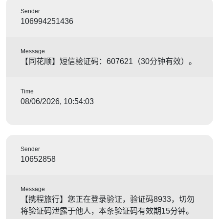
Sender
106994251436
Message
【同花顺】短信验证码：607621（30分钟有效）。
Time
08/06/2026, 10:54:03
Sender
10652858
Message
【携程旅行】您正在登录验证，验证码8933，切勿
将验证码泄露于他人，本条验证码有效期15分钟。