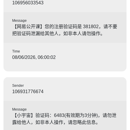
106956033543
Message
【网易公开课】您的注册验证码是 381802，请不要
把验证码泄漏给其他人，如非本人请勿操作。
Time
08/06/2026, 06:00:02
Sender
106931776674
Message
【小宇宙】验证码：6483(有效期为3分钟)，请勿泄
露给他人，如非本人操作，请忽略此信息。