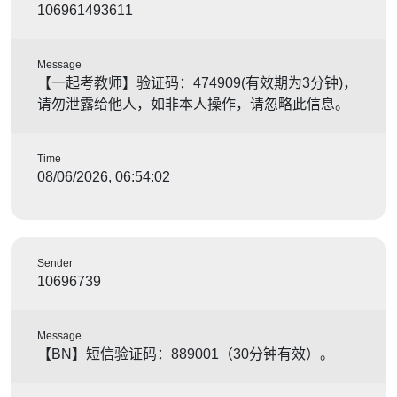
106961493611
Message
【一起考教师】验证码：474909(有效期为3分钟)，
请勿泄露给他人，如非本人操作，请忽略此信息。
Time
08/06/2026, 06:54:02
Sender
10696739
Message
【BN】短信验证码：889001（30分钟有效）。