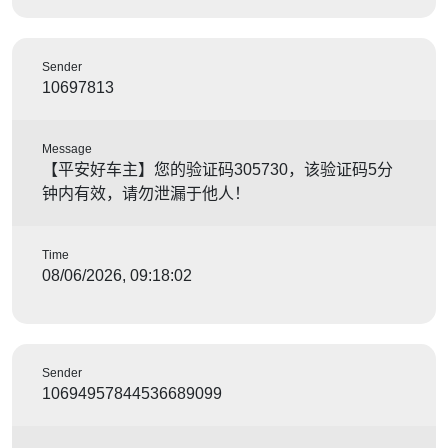
Sender
10697813
Message
【平安好车主】您的验证码305730，该验证码5分
钟内有效，请勿泄漏于他人！
Time
08/06/2026, 09:18:02
Sender
10694957844536689099