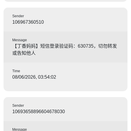
Sender
106967360510
Message
【丁香妈妈】短信登录验证码：630735，切勿转发
或告知他人
Time
08/06/2026, 03:54:02
Sender
10693658896604678030
Message