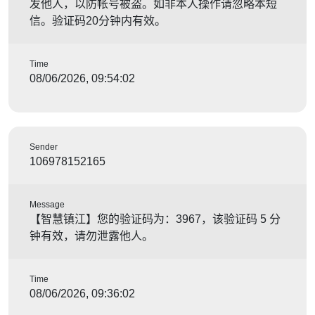
发他人，以防帐号被盗。如非本人操作请忽略本短
信。验证码20分钟内有效。
Time
08/06/2026, 09:54:02
Sender
106978152165
Message
【智慧镇江】您的验证码为：3967，该验证码 5 分
钟有效，请勿泄露他人。
Time
08/06/2026, 09:36:02