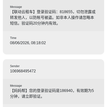
Message
【联动云租车】登录验证码：818655，切勿泄露或
转发他人，以防帐号被盗。如非本人操作请忽略本
短信。验证码20分钟内有效。
Time
08/06/2026, 08:18:02
Sender
106968495472
Message
【妈妈帮】您的登录验证码是186940，有效期为5
分钟，请立即验证。