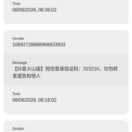
Time
08/06/2026, 06:36:02
Sender
10692728668968833933
Message
【抖音火山版】短信登录验证码：315210，切勿转
发或告知他人
Time
08/06/2026, 06:18:02
Sender