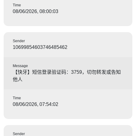
Time
08/06/2026, 08:00:03
Sender
10699854603746485462
Message
【快牙】短信登录验证码：3759，切勿转发或告知
他人
Time
08/06/2026, 07:54:02
Sender