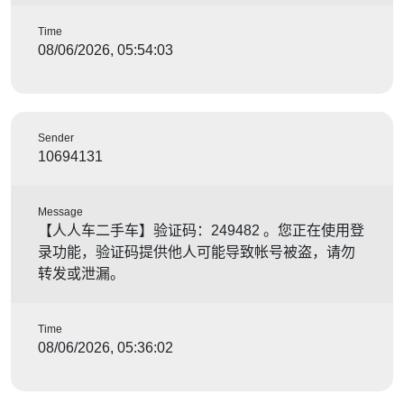
Time
08/06/2026, 05:54:03
Sender
10694131
Message
【人人车二手车】验证码：249482 。您正在使用登
录功能，验证码提供他人可能导致帐号被盗，请勿
转发或泄漏。
Time
08/06/2026, 05:36:02